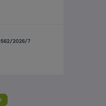
g 1562/2026/7