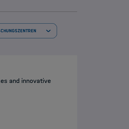
ses and innovative