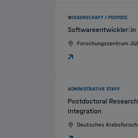
:
WISSENSCHAFT / POSTDOC
Softwareentwickler:in
Forschungszentrum Jül
:
ADMINISTRATIVE STAFF
Postdoctoral Research
Integration
Deutsches Krebsforsc