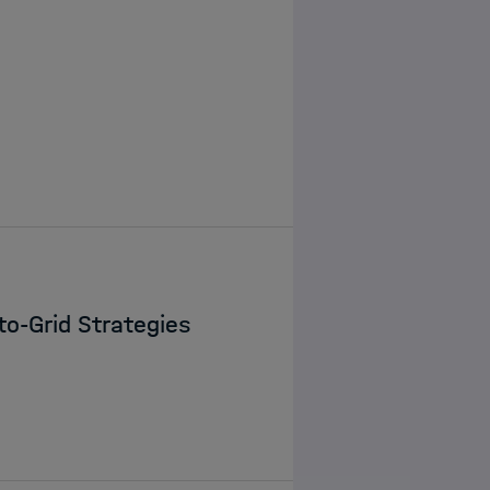
to-Grid Strategies