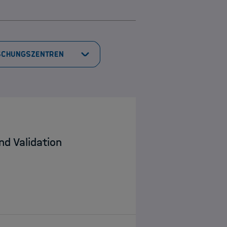
nd Validation