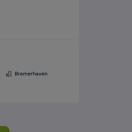
Bremerhaven