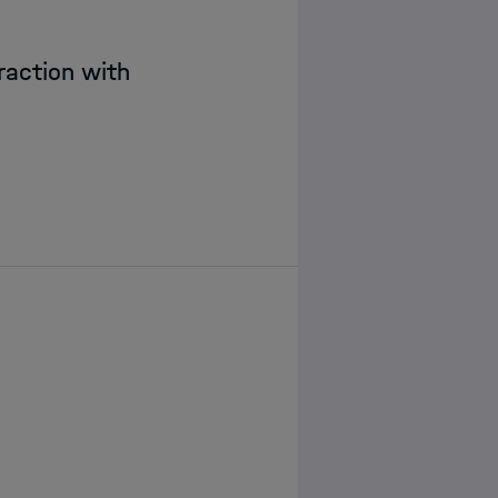
raction with