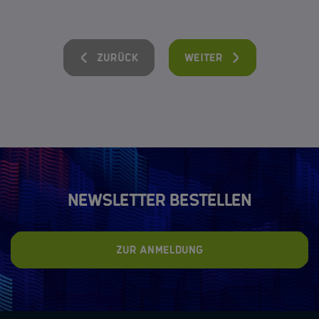
Zurück
Weiter
Newsletter bestellen
Zur Anmeldung