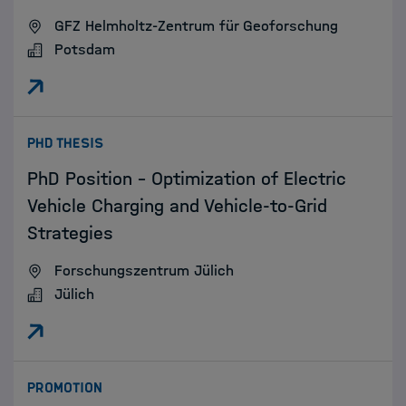
GFZ Helmholtz-Zentrum für Geoforschung
Potsdam
:
PHD THESIS
PhD Position – Optimization of Electric
Vehicle Charging and Vehicle-to-Grid
Strategies
Forschungszentrum Jülich
Jülich
:
PROMOTION