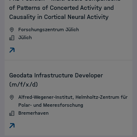
of Patterns of Concerted Activity and
Causality in Cortical Neural Activity
Forschungszentrum Jülich
Jülich
:
Geodata Infrastructure Developer
(m/f/x/d)
Alfred-Wegener-Institut, Helmholtz-Zentrum für
Polar- und Meeresforschung
Bremerhaven