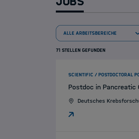
Jobs
71 STELLEN GEFUNDEN
SCIENTIFIC / POSTDOCTORAL P
Postdoc in Pancreatic
Deutsches Krebsforsc