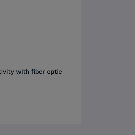
ivity with fiber-optic