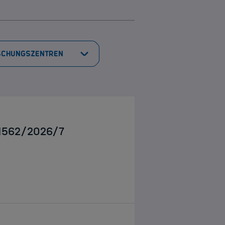
g 1562/2026/7