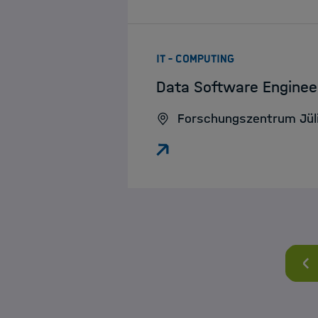
:
IT - COMPUTING
Data Software Enginee
Forschungszentrum Jül