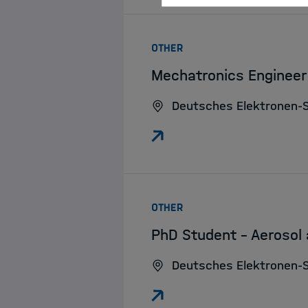
:
OTHER
Mechatronics Engineer 
Deutsches Elektronen-
:
OTHER
PhD Student – Aerosol
Deutsches Elektronen-