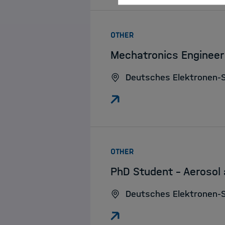
:
OTHER
Mechatronics Engineer 
Deutsches Elektronen-
:
OTHER
PhD Student – Aerosol
Deutsches Elektronen-