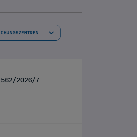
g 1562/2026/7