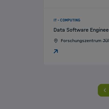
:
IT - COMPUTING
Data Software Enginee
Forschungszentrum Jül