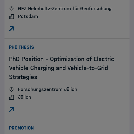
GFZ Helmholtz-Zentrum für Geoforschung
Potsdam
:
PHD THESIS
PhD Position – Optimization of Electric
Vehicle Charging and Vehicle-to-Grid
Strategies
Forschungszentrum Jülich
Jülich
:
PROMOTION