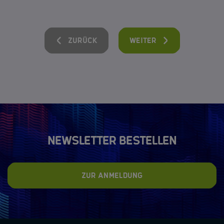
Zurück
Weiter
Newsletter bestellen
Zur Anmeldung