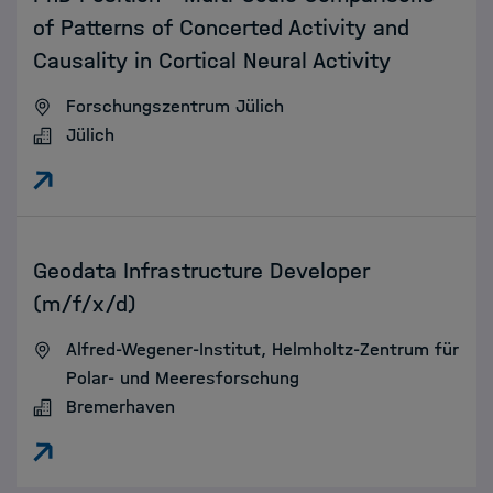
of Patterns of Concerted Activity and
Causality in Cortical Neural Activity
Forschungszentrum Jülich
Jülich
:
Geodata Infrastructure Developer
(m/f/x/d)
Alfred-Wegener-Institut, Helmholtz-Zentrum für
Polar- und Meeresforschung
Bremerhaven