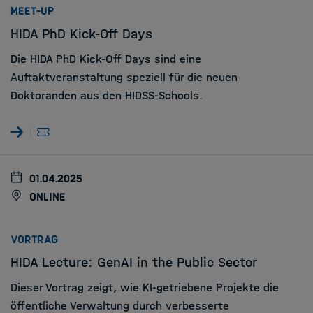
:
MEET-UP
HIDA PhD Kick-Off Days
Die HIDA PhD Kick-Off Days sind eine
Auftaktveranstaltung speziell für die neuen
Doktoranden aus den HIDSS-Schools.
01.04.2025
online
:
VORTRAG
HIDA Lecture: GenAI in the Public Sector
Dieser Vortrag zeigt, wie KI-getriebene Projekte die
öffentliche Verwaltung durch verbesserte