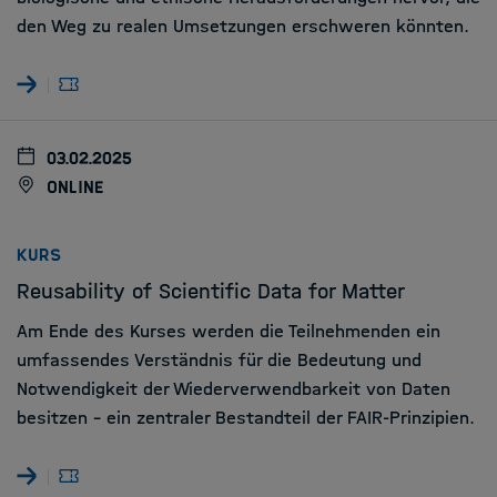
den Weg zu realen Umsetzungen erschweren könnten.
03.02.2025
online
:
KURS
Reusability of Scientific Data for Matter
Am Ende des Kurses werden die Teilnehmenden ein
umfassendes Verständnis für die Bedeutung und
Notwendigkeit der Wiederverwendbarkeit von Daten
besitzen – ein zentraler Bestandteil der FAIR-Prinzipien.