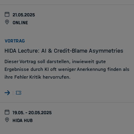
21.05.2025
online
:
VORTRAG
HIDA Lecture: AI & Credit-Blame Asymmetries
Dieser Vortrag soll darstellen, inwieweit gute
Ergebnisse durch KI oft weniger Anerkennung finden als
ihre Fehler Kritik hervorrufen.
19.05. - 20.05.2025
HIDA Hub