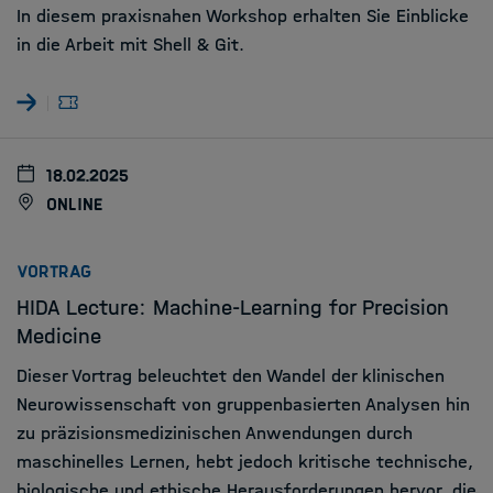
In diesem praxisnahen Workshop erhalten Sie Einblicke
in die Arbeit mit Shell & Git.
18.02.2025
online
:
VORTRAG
HIDA Lecture: Machine-Learning for Precision
Medicine
Dieser Vortrag beleuchtet den Wandel der klinischen
Neurowissenschaft von gruppenbasierten Analysen hin
zu präzisionsmedizinischen Anwendungen durch
maschinelles Lernen, hebt jedoch kritische technische,
biologische und ethische Herausforderungen hervor, die