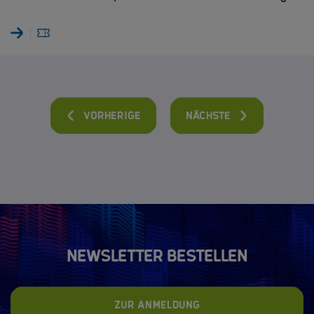
vorherige
nächste
Newsletter bestellen
Zur Anmeldung