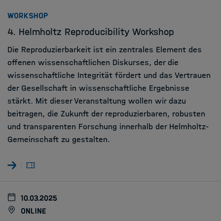
:
WORKSHOP
4. Helmholtz Reproducibility Workshop
Die Reproduzierbarkeit ist ein zentrales Element des
offenen wissenschaftlichen Diskurses, der die
wissenschaftliche Integrität fördert und das Vertrauen
der Gesellschaft in wissenschaftliche Ergebnisse
stärkt. Mit dieser Veranstaltung wollen wir dazu
beitragen, die Zukunft der reproduzierbaren, robusten
und transparenten Forschung innerhalb der Helmholtz-
Gemeinschaft zu gestalten.
10.03.2025
online