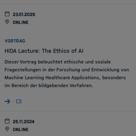
23.01.2025
online
:
VORTRAG
HIDA Lecture: The Ethics of AI
Dieser Vortrag beleuchtet ethische und soziale
Fragestellungen in der Forschung und Entwicklung von
Machine Learning Healthcare Applications, besonders
im Bereich der bildgebenden Verfahren.
25.11.2024
online