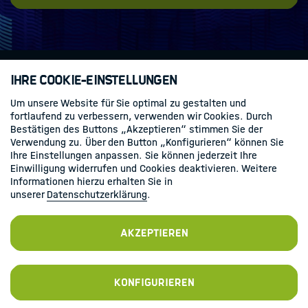
Ihre Cookie-Einstellungen
Kontakt
Datenschutz
Impressum
Um unsere Website für Sie optimal zu gestalten und
fortlaufend zu verbessern, verwenden wir Cookies. Durch
Bestätigen des Buttons „Akzeptieren“ stimmen Sie der
Folgen Sie uns
Verwendung zu. Über den Button „Konfigurieren“ können Sie
Ihre Einstellungen anpassen. Sie können jederzeit Ihre
Linkedin
Einwilligung widerrufen und Cookies deaktivieren. Weitere
Informationen hierzu erhalten Sie in
unserer
Datenschutzerklärung
.
Akzeptieren
Konfigurieren