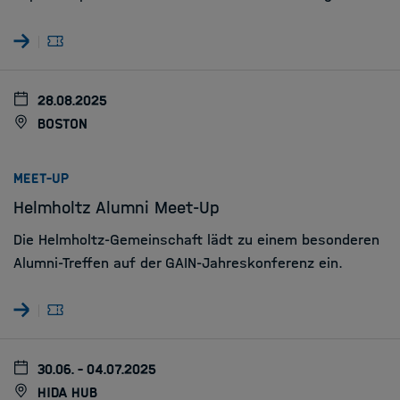
28.08.2025
Boston
:
MEET-UP
Helmholtz Alumni Meet-Up
Die Helmholtz-Gemeinschaft lädt zu einem besonderen
Alumni-Treffen auf der GAIN-Jahreskonferenz ein.
30.06. - 04.07.2025
HIDA Hub