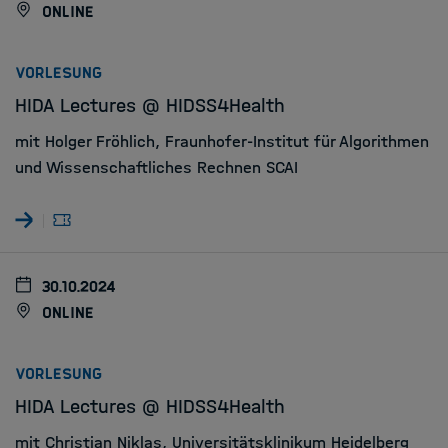
online
:
VORLESUNG
HIDA Lectures @ HIDSS4Health
mit Holger Fröhlich, Fraunhofer-Institut für Algorithmen
und Wissenschaftliches Rechnen SCAI
30.10.2024
online
:
VORLESUNG
HIDA Lectures @ HIDSS4Health
mit Christian Niklas, Universitätsklinikum Heidelberg