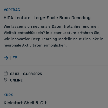
:
VORTRAG
HIDA Lecture: Large-Scale Brain Decoding
Wie lassen sich neuronale Daten trotz ihrer enormen
Vielfalt entschlüsseln? In dieser Lecture erfahren Sie,
wie innovative Deep-Learning-Modelle neue Einblicke in
neuronale Aktivitäten ermöglichen.
03.03. - 04.03.2025
online
:
KURS
Kickstart Shell & Git