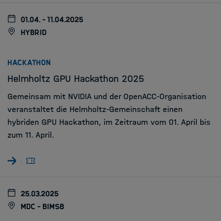
01.04. - 11.04.2025
hybrid
:
HACKATHON
Helmholtz GPU Hackathon 2025
Gemeinsam mit NVIDIA und der OpenACC-Organisation
veranstaltet die Helmholtz-Gemeinschaft einen
hybriden GPU Hackathon, im Zeitraum vom 01. April bis
zum 11. April.
25.03.2025
MDC - BIMSB