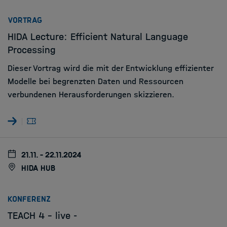
:
VORTRAG
HIDA Lecture: Efficient Natural Language
Processing
Dieser Vortrag wird die mit der Entwicklung effizienter
Modelle bei begrenzten Daten und Ressourcen
verbundenen Herausforderungen skizzieren.
21.11. - 22.11.2024
HIDA Hub
:
KONFERENZ
TEACH 4 - live -