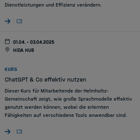
Dienstleistungen und Effizienz verändern.
01.04. - 03.04.2025
HIDA Hub
:
KURS
ChatGPT & Co effektiv nutzen
Dieser Kurs für Mitarbeitende der Helmholtz-
Gemeinschaft zeigt, wie große Sprachmodelle effektiv
genutzt werden können, wobei die erlernten
Fähigkeiten auf verschiedene Tools anwendbar sind.