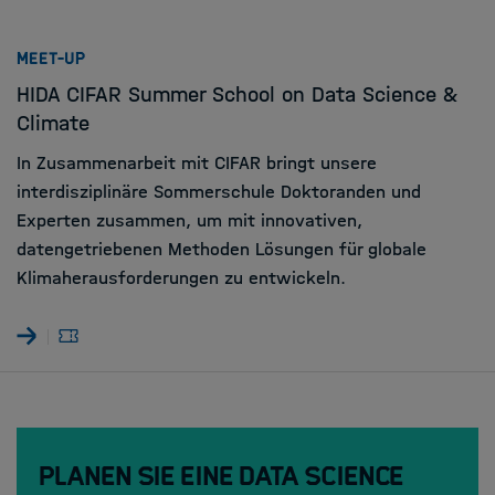
:
MEET-UP
HIDA CIFAR Summer School on Data Science &
Climate
In Zusammenarbeit mit CIFAR bringt unsere
interdisziplinäre Sommerschule Doktoranden und
Experten zusammen, um mit innovativen,
datengetriebenen Methoden Lösungen für globale
Klimaherausforderungen zu entwickeln.
Planen Sie eine Data Science