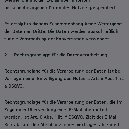
werden die mit der E-Mail übermittelten
personenbezogenen Daten des Nutzers gespeichert.
Es erfolgt in diesem Zusammenhang keine Weitergabe
der Daten an Dritte. Die Daten werden ausschließlich
für die Verarbeitung der Konversation verwendet.
2. Rechtsgrundlage für die Datenverarbeitung
Rechtsgrundlage für die Verarbeitung der Daten ist bei
Vorliegen einer Einwilligung des Nutzers Art. 6 Abs. 1 lit.
a DSGVO.
Rechtsgrundlage für die Verarbeitung der Daten, die im
Zuge einer Übersendung einer E-Mail übermittelt
werden, ist Art. 6 Abs. 1 lit. f DSGVO. Zielt der E-Mail-
Kontakt auf den Abschluss eines Vertrages ab, so ist