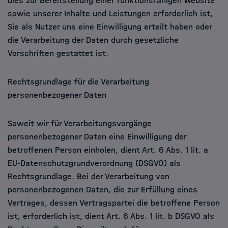
dies zur Bereitstellung einer funktionsfähigen Website
sowie unserer Inhalte und Leistungen erforderlich ist,
Sie als Nutzer uns eine Einwilligung erteilt haben oder
die Verarbeitung der Daten durch gesetzliche
Vorschriften gestattet ist.
Rechtsgrundlage für die Verarbeitung
personenbezogener Daten
Soweit wir für Verarbeitungsvorgänge
personenbezogener Daten eine Einwilligung der
betroffenen Person einholen, dient Art. 6 Abs. 1 lit. a
EU-Datenschutzgrundverordnung (DSGVO) als
Rechtsgrundlage. Bei der Verarbeitung von
personenbezogenen Daten, die zur Erfüllung eines
Vertrages, dessen Vertragspartei die betroffene Person
ist, erforderlich ist, dient Art. 6 Abs. 1 lit. b DSGVO als