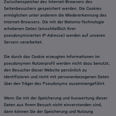
Zwischenspeicher des Internet-Browsers des
Seitenbesuchers gespeichert werden. Die Cookies
ermöglichen unter anderem die Wiedererkennung des
Internet-Browsers. Die mit der Matomo-Technologie
erhobenen Daten (einschließlich Ihrer
pseudonymisierten IP-Adresse) werden auf unseren
Servern verarbeitet.
Die durch das Cookie erzeugten Informationen im
pseudonymen Nutzerprofil werden nicht dazu benutzt,
den Besucher dieser Website persönlich zu
identifizieren und nicht mit personenbezogenen Daten
über den Träger des Pseudonyms zusammengeführt.
Wenn Sie mit der Speicherung und Auswertung dieser
Daten aus Ihrem Besuch nicht einverstanden sind,
dann können Sie der Speicherung und Nutzung