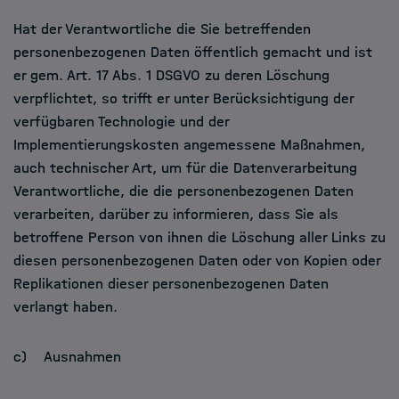
Hat der Verantwortliche die Sie betreffenden
personenbezogenen Daten öffentlich gemacht und ist
er gem. Art. 17 Abs. 1 DSGVO zu deren Löschung
verpflichtet, so trifft er unter Berücksichtigung der
verfügbaren Technologie und der
Implementierungskosten angemessene Maßnahmen,
auch technischer Art, um für die Datenverarbeitung
Verantwortliche, die die personenbezogenen Daten
verarbeiten, darüber zu informieren, dass Sie als
betroffene Person von ihnen die Löschung aller Links zu
diesen personenbezogenen Daten oder von Kopien oder
Replikationen dieser personenbezogenen Daten
verlangt haben.
c) Ausnahmen