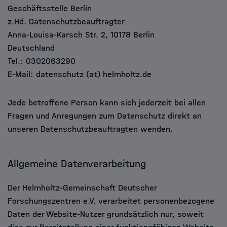
Geschäftsstelle Berlin
z.Hd. Datenschutzbeauftragter
Anna-Louisa-Karsch Str. 2, 10178 Berlin
Deutschland
Tel.: 0302063290
E-Mail: datenschutz (at) helmholtz.de
Jede betroffene Person kann sich jederzeit bei allen
Fragen und Anregungen zum Datenschutz direkt an
unseren Datenschutzbeauftragten wenden.
Allgemeine Datenverarbeitung
Der Helmholtz-Gemeinschaft Deutscher
Forschungszentren e.V. verarbeitet personenbezogene
Daten der Website-Nutzer grundsätzlich nur, soweit