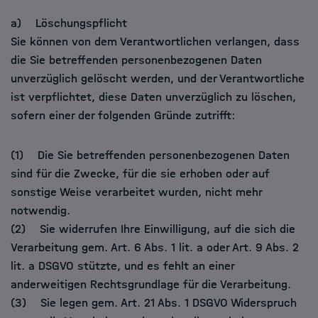
a) Löschungspflicht
Sie können von dem Verantwortlichen verlangen, dass
die Sie betreffenden personenbezogenen Daten
unverzüglich gelöscht werden, und der Verantwortliche
ist verpflichtet, diese Daten unverzüglich zu löschen,
sofern einer der folgenden Gründe zutrifft:
(1) Die Sie betreffenden personenbezogenen Daten
sind für die Zwecke, für die sie erhoben oder auf
sonstige Weise verarbeitet wurden, nicht mehr
notwendig.
(2) Sie widerrufen Ihre Einwilligung, auf die sich die
Verarbeitung gem. Art. 6 Abs. 1 lit. a oder Art. 9 Abs. 2
lit. a DSGVO stützte, und es fehlt an einer
anderweitigen Rechtsgrundlage für die Verarbeitung.
(3) Sie legen gem. Art. 21 Abs. 1 DSGVO Widerspruch