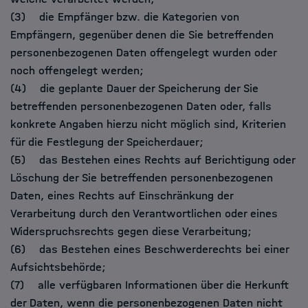
(3) die Empfänger bzw. die Kategorien von
Empfängern, gegenüber denen die Sie betreffenden
personenbezogenen Daten offengelegt wurden oder
noch offengelegt werden;
(4) die geplante Dauer der Speicherung der Sie
betreffenden personenbezogenen Daten oder, falls
konkrete Angaben hierzu nicht möglich sind, Kriterien
für die Festlegung der Speicherdauer;
(5) das Bestehen eines Rechts auf Berichtigung oder
Löschung der Sie betreffenden personenbezogenen
Daten, eines Rechts auf Einschränkung der
Verarbeitung durch den Verantwortlichen oder eines
Widerspruchsrechts gegen diese Verarbeitung;
(6) das Bestehen eines Beschwerderechts bei einer
Aufsichtsbehörde;
(7) alle verfügbaren Informationen über die Herkunft
der Daten, wenn die personenbezogenen Daten nicht