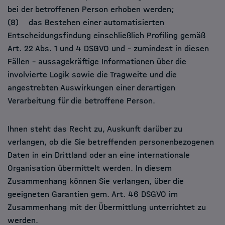
bei der betroffenen Person erhoben werden;
(8) das Bestehen einer automatisierten
Entscheidungsfindung einschließlich Profiling gemäß
Art. 22 Abs. 1 und 4 DSGVO und – zumindest in diesen
Fällen – aussagekräftige Informationen über die
involvierte Logik sowie die Tragweite und die
angestrebten Auswirkungen einer derartigen
Verarbeitung für die betroffene Person.
Ihnen steht das Recht zu, Auskunft darüber zu
verlangen, ob die Sie betreffenden personenbezogenen
Daten in ein Drittland oder an eine internationale
Organisation übermittelt werden. In diesem
Zusammenhang können Sie verlangen, über die
geeigneten Garantien gem. Art. 46 DSGVO im
Zusammenhang mit der Übermittlung unterrichtet zu
werden.