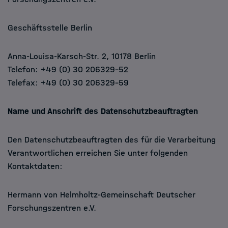
Geschäftsstelle Berlin
Anna-Louisa-Karsch-Str. 2, 10178 Berlin
Telefon: +49 (0) 30 206329-52
Telefax: +49 (0) 30 206329-59
Name und Anschrift des Datenschutzbeauftragten
Den Datenschutzbeauftragten des für die Verarbeitung
Verantwortlichen erreichen Sie unter folgenden
Kontaktdaten:
Hermann von Helmholtz-Gemeinschaft Deutscher
Forschungszentren e.V.