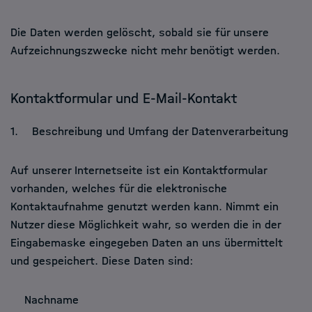
Die Daten werden gelöscht, sobald sie für unsere
Aufzeichnungszwecke nicht mehr benötigt werden.
Kontaktformular und E-Mail-Kontakt
1. Beschreibung und Umfang der Datenverarbeitung
Auf unserer Internetseite ist ein Kontaktformular
vorhanden, welches für die elektronische
Kontaktaufnahme genutzt werden kann. Nimmt ein
Nutzer diese Möglichkeit wahr, so werden die in der
Eingabemaske eingegeben Daten an uns übermittelt
und gespeichert. Diese Daten sind:
Nachname