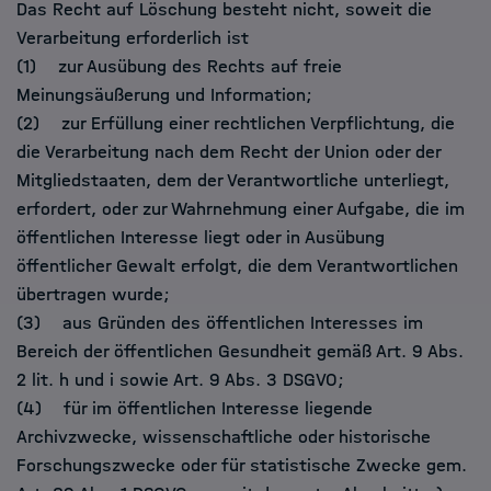
Das Recht auf Löschung besteht nicht, soweit die
Verarbeitung erforderlich ist
(1) zur Ausübung des Rechts auf freie
Meinungsäußerung und Information;
(2) zur Erfüllung einer rechtlichen Verpflichtung, die
die Verarbeitung nach dem Recht der Union oder der
Mitgliedstaaten, dem der Verantwortliche unterliegt,
erfordert, oder zur Wahrnehmung einer Aufgabe, die im
öffentlichen Interesse liegt oder in Ausübung
öffentlicher Gewalt erfolgt, die dem Verantwortlichen
übertragen wurde;
(3) aus Gründen des öffentlichen Interesses im
Bereich der öffentlichen Gesundheit gemäß Art. 9 Abs.
2 lit. h und i sowie Art. 9 Abs. 3 DSGVO;
(4) für im öffentlichen Interesse liegende
Archivzwecke, wissenschaftliche oder historische
Forschungszwecke oder für statistische Zwecke gem.