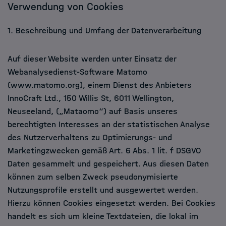
Verwendung von Cookies
1. Beschreibung und Umfang der Datenverarbeitung
Auf dieser Website werden unter Einsatz der
Webanalysedienst-Software Matomo
(www.matomo.org), einem Dienst des Anbieters
InnoCraft Ltd., 150 Willis St, 6011 Wellington,
Neuseeland, („Mataomo“) auf Basis unseres
berechtigten Interesses an der statistischen Analyse
des Nutzerverhaltens zu Optimierungs- und
Marketingzwecken gemäß Art. 6 Abs. 1 lit. f DSGVO
Daten gesammelt und gespeichert. Aus diesen Daten
können zum selben Zweck pseudonymisierte
Nutzungsprofile erstellt und ausgewertet werden.
Hierzu können Cookies eingesetzt werden. Bei Cookies
handelt es sich um kleine Textdateien, die lokal im