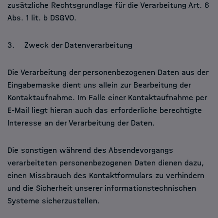
zusätzliche Rechtsgrundlage für die Verarbeitung Art. 6
Abs. 1 lit. b DSGVO.
3. Zweck der Datenverarbeitung
Die Verarbeitung der personenbezogenen Daten aus der
Eingabemaske dient uns allein zur Bearbeitung der
Kontaktaufnahme. Im Falle einer Kontaktaufnahme per
E-Mail liegt hieran auch das erforderliche berechtigte
Interesse an der Verarbeitung der Daten.
Die sonstigen während des Absendevorgangs
verarbeiteten personenbezogenen Daten dienen dazu,
einen Missbrauch des Kontaktformulars zu verhindern
und die Sicherheit unserer informationstechnischen
Systeme sicherzustellen.