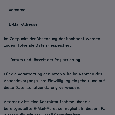
Vorname
E-Mail-Adresse
Im Zeitpunkt der Absendung der Nachricht werden
zudem folgende Daten gespeichert:
Datum und Uhrzeit der Registrierung
Für die Verarbeitung der Daten wird im Rahmen des
Absendevorgangs Ihre Einwilligung eingeholt und auf
diese Datenschutzerklärung verwiesen.
Alternativ ist eine Kontaktaufnahme über die
bereitgestellte E-Mail-Adresse möglich. In diesem Fall