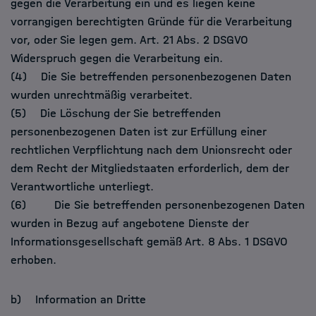
gegen die Verarbeitung ein und es liegen keine
vorrangigen berechtigten Gründe für die Verarbeitung
vor, oder Sie legen gem. Art. 21 Abs. 2 DSGVO
Widerspruch gegen die Verarbeitung ein.
(4) Die Sie betreffenden personenbezogenen Daten
wurden unrechtmäßig verarbeitet.
(5) Die Löschung der Sie betreffenden
personenbezogenen Daten ist zur Erfüllung einer
rechtlichen Verpflichtung nach dem Unionsrecht oder
dem Recht der Mitgliedstaaten erforderlich, dem der
Verantwortliche unterliegt.
(6) Die Sie betreffenden personenbezogenen Daten
wurden in Bezug auf angebotene Dienste der
Informationsgesellschaft gemäß Art. 8 Abs. 1 DSGVO
erhoben.
b) Information an Dritte