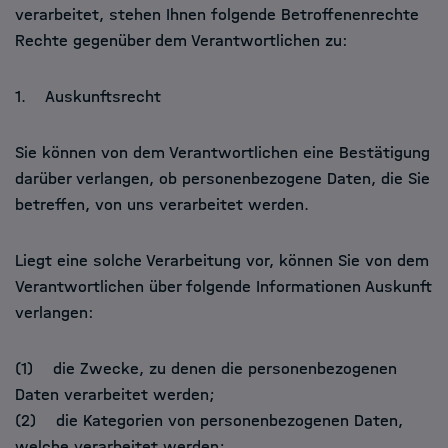
verarbeitet, stehen Ihnen folgende Betroffenenrechte
Rechte gegenüber dem Verantwortlichen zu:
1. Auskunftsrecht
Sie können von dem Verantwortlichen eine Bestätigung
darüber verlangen, ob personenbezogene Daten, die Sie
betreffen, von uns verarbeitet werden.
Liegt eine solche Verarbeitung vor, können Sie von dem
Verantwortlichen über folgende Informationen Auskunft
verlangen:
(1) die Zwecke, zu denen die personenbezogenen
Daten verarbeitet werden;
(2) die Kategorien von personenbezogenen Daten,
welche verarbeitet werden;