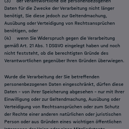
(3) der Verantwortliche die personenbezogenen
Daten für die Zwecke der Verarbeitung nicht länger
benötigt, Sie diese jedoch zur Geltendmachung,
Ausübung oder Verteidigung von Rechtsansprüchen
benötigen, oder
(4) wenn Sie Widerspruch gegen die Verarbeitung
gemäß Art. 21 Abs. 1 DSGVO eingelegt haben und noch
nicht feststeht, ob die berechtigten Gründe des
Verantwortlichen gegenüber Ihren Gründen überwiegen.
Wurde die Verarbeitung der Sie betreffenden
personenbezogenen Daten eingeschränkt, dürfen diese
Daten – von ihrer Speicherung abgesehen – nur mit Ihrer
Einwilligung oder zur Geltendmachung, Ausübung oder
Verteidigung von Rechtsansprüchen oder zum Schutz
der Rechte einer anderen natürlichen oder juristischen
Person oder aus Gründen eines wichtigen öffentlichen