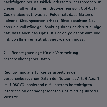
nachfolgend per Mausklick jederzeit widersprechen. In
diesem Fall wird in Ihrem Browser ein sog. Opt-Out-
Cookie abgelegt, was zur Folge hat, dass Matomo
keinerlei Sitzungsdaten erhebt. Bitte beachten Sie,
dass die vollständige Löschung Ihrer Cookies zur Folge
hat, dass auch das Opt-Out-Cookie gelöscht wird und
ggf. von Ihnen erneut aktiviert werden muss.
2. Rechtsgrundlage für die Verarbeitung
personenbezogener Daten
Rechtsgrundlage für die Verarbeitung der
personenbezogenen Daten der Nutzer ist Art. 6 Abs. 1
lit. f DSGVO, basierend auf unserem berechtigten
Interesse an der sachgerechten Optimierung unserer
Website.