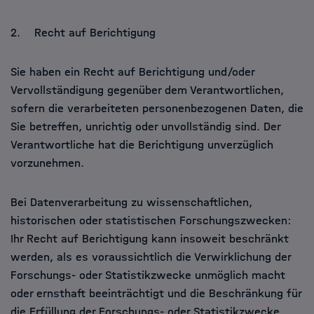
2. Recht auf Berichtigung
Sie haben ein Recht auf Berichtigung und/oder
Vervollständigung gegenüber dem Verantwortlichen,
sofern die verarbeiteten personenbezogenen Daten, die
Sie betreffen, unrichtig oder unvollständig sind. Der
Verantwortliche hat die Berichtigung unverzüglich
vorzunehmen.
Bei Datenverarbeitung zu wissenschaftlichen,
historischen oder statistischen Forschungszwecken:
Ihr Recht auf Berichtigung kann insoweit beschränkt
werden, als es voraussichtlich die Verwirklichung der
Forschungs- oder Statistikzwecke unmöglich macht
oder ernsthaft beeinträchtigt und die Beschränkung für
die Erfüllung der Forschungs- oder Statistikzwecke