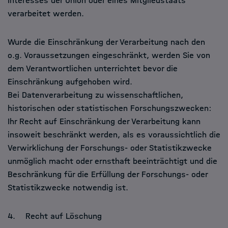
Interesses der Union oder eines Mitgliedstaats
verarbeitet werden.
Wurde die Einschränkung der Verarbeitung nach den
o.g. Voraussetzungen eingeschränkt, werden Sie von
dem Verantwortlichen unterrichtet bevor die
Einschränkung aufgehoben wird.
Bei Datenverarbeitung zu wissenschaftlichen,
historischen oder statistischen Forschungszwecken:
Ihr Recht auf Einschränkung der Verarbeitung kann
insoweit beschränkt werden, als es voraussichtlich die
Verwirklichung der Forschungs- oder Statistikzwecke
unmöglich macht oder ernsthaft beeinträchtigt und die
Beschränkung für die Erfüllung der Forschungs- oder
Statistikzwecke notwendig ist.
4. Recht auf Löschung