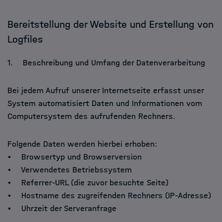
Bereitstellung der Website und Erstellung von
Logfiles
1. Beschreibung und Umfang der Datenverarbeitung
Bei jedem Aufruf unserer Internetseite erfasst unser
System automatisiert Daten und Informationen vom
Computersystem des aufrufenden Rechners.
Folgende Daten werden hierbei erhoben:
• Browsertyp und Browserversion
• Verwendetes Betriebssystem
• Referrer-URL (die zuvor besuchte Seite)
• Hostname des zugreifenden Rechners (IP-Adresse)
• Uhrzeit der Serveranfrage