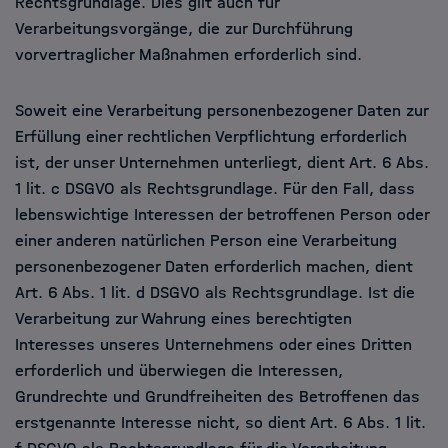
Rechtsgrundlage. Dies gilt auch für
Verarbeitungsvorgänge, die zur Durchführung
vorvertraglicher Maßnahmen erforderlich sind.
Soweit eine Verarbeitung personenbezogener Daten zur
Erfüllung einer rechtlichen Verpflichtung erforderlich
ist, der unser Unternehmen unterliegt, dient Art. 6 Abs.
1 lit. c DSGVO als Rechtsgrundlage. Für den Fall, dass
lebenswichtige Interessen der betroffenen Person oder
einer anderen natürlichen Person eine Verarbeitung
personenbezogener Daten erforderlich machen, dient
Art. 6 Abs. 1 lit. d DSGVO als Rechtsgrundlage. Ist die
Verarbeitung zur Wahrung eines berechtigten
Interesses unseres Unternehmens oder eines Dritten
erforderlich und überwiegen die Interessen,
Grundrechte und Grundfreiheiten des Betroffenen das
erstgenannte Interesse nicht, so dient Art. 6 Abs. 1 lit.