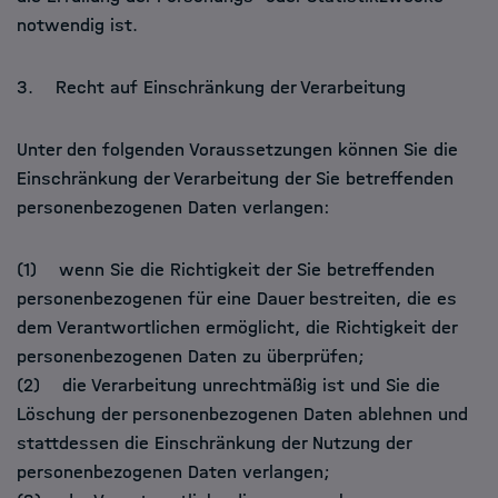
notwendig ist.
3. Recht auf Einschränkung der Verarbeitung
Unter den folgenden Voraussetzungen können Sie die
Einschränkung der Verarbeitung der Sie betreffenden
personenbezogenen Daten verlangen:
(1) wenn Sie die Richtigkeit der Sie betreffenden
personenbezogenen für eine Dauer bestreiten, die es
dem Verantwortlichen ermöglicht, die Richtigkeit der
personenbezogenen Daten zu überprüfen;
(2) die Verarbeitung unrechtmäßig ist und Sie die
Löschung der personenbezogenen Daten ablehnen und
stattdessen die Einschränkung der Nutzung der
personenbezogenen Daten verlangen;