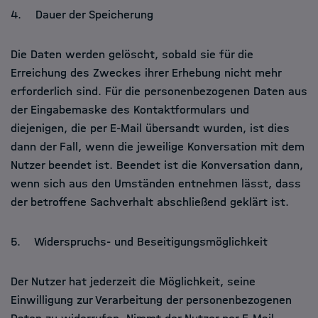
4. Dauer der Speicherung
Die Daten werden gelöscht, sobald sie für die
Erreichung des Zweckes ihrer Erhebung nicht mehr
erforderlich sind. Für die personenbezogenen Daten aus
der Eingabemaske des Kontaktformulars und
diejenigen, die per E-Mail übersandt wurden, ist dies
dann der Fall, wenn die jeweilige Konversation mit dem
Nutzer beendet ist. Beendet ist die Konversation dann,
wenn sich aus den Umständen entnehmen lässt, dass
der betroffene Sachverhalt abschließend geklärt ist.
5. Widerspruchs- und Beseitigungsmöglichkeit
Der Nutzer hat jederzeit die Möglichkeit, seine
Einwilligung zur Verarbeitung der personenbezogenen