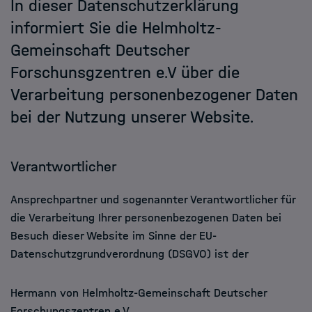
In dieser Datenschutzerklärung
informiert Sie die Helmholtz-
Gemeinschaft Deutscher
Forschunsgzentren e.V über die
Verarbeitung personenbezogener Daten
bei der Nutzung unserer Website.
Verantwortlicher
Ansprechpartner und sogenannter Verantwortlicher für
die Verarbeitung Ihrer personenbezogenen Daten bei
Besuch dieser Website im Sinne der EU-
Datenschutzgrundverordnung (DSGVO) ist der
Hermann von Helmholtz-Gemeinschaft Deutscher
Forschungszentren e.V.