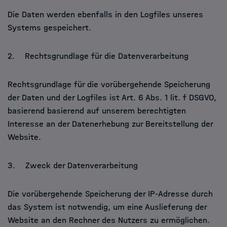
Die Daten werden ebenfalls in den Logfiles unseres
Systems gespeichert.
2. Rechtsgrundlage für die Datenverarbeitung
Rechtsgrundlage für die vorübergehende Speicherung
der Daten und der Logfiles ist Art. 6 Abs. 1 lit. f DSGVO,
basierend basierend auf unserem berechtigten
Interesse an der Datenerhebung zur Bereitstellung der
Website.
3. Zweck der Datenverarbeitung
Die vorübergehende Speicherung der IP-Adresse durch
das System ist notwendig, um eine Auslieferung der
Website an den Rechner des Nutzers zu ermöglichen.