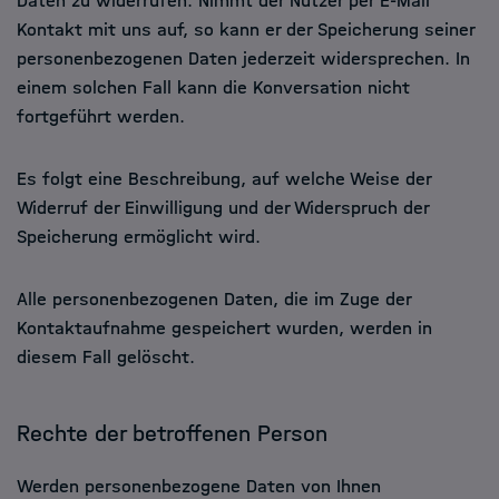
Daten zu widerrufen. Nimmt der Nutzer per E-Mail
Kontakt mit uns auf, so kann er der Speicherung seiner
personenbezogenen Daten jederzeit widersprechen. In
einem solchen Fall kann die Konversation nicht
fortgeführt werden.
Es folgt eine Beschreibung, auf welche Weise der
Widerruf der Einwilligung und der Widerspruch der
Speicherung ermöglicht wird.
Alle personenbezogenen Daten, die im Zuge der
Kontaktaufnahme gespeichert wurden, werden in
diesem Fall gelöscht.
Rechte der betroffenen Person
Werden personenbezogene Daten von Ihnen