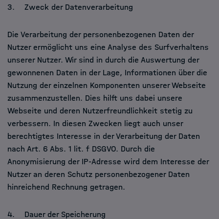
3. Zweck der Datenverarbeitung
Die Verarbeitung der personenbezogenen Daten der
Nutzer ermöglicht uns eine Analyse des Surfverhaltens
unserer Nutzer. Wir sind in durch die Auswertung der
gewonnenen Daten in der Lage, Informationen über die
Nutzung der einzelnen Komponenten unserer Webseite
zusammenzustellen. Dies hilft uns dabei unsere
Webseite und deren Nutzerfreundlichkeit stetig zu
verbessern. In diesen Zwecken liegt auch unser
berechtigtes Interesse in der Verarbeitung der Daten
nach Art. 6 Abs. 1 lit. f DSGVO. Durch die
Anonymisierung der IP-Adresse wird dem Interesse der
Nutzer an deren Schutz personenbezogener Daten
hinreichend Rechnung getragen.
4. Dauer der Speicherung