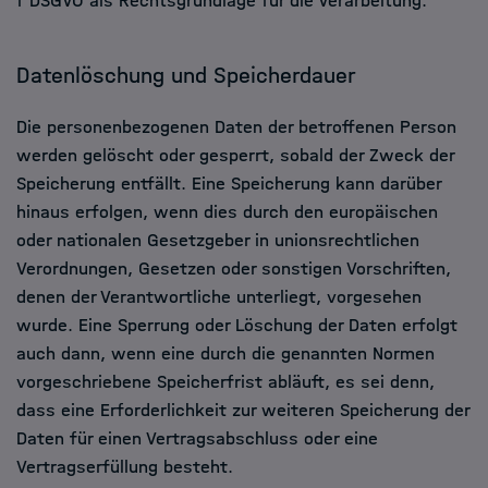
f DSGVO als Rechtsgrundlage für die Verarbeitung.
Datenlöschung und Speicherdauer
Die personenbezogenen Daten der betroffenen Person
werden gelöscht oder gesperrt, sobald der Zweck der
Speicherung entfällt. Eine Speicherung kann darüber
hinaus erfolgen, wenn dies durch den europäischen
oder nationalen Gesetzgeber in unionsrechtlichen
Verordnungen, Gesetzen oder sonstigen Vorschriften,
denen der Verantwortliche unterliegt, vorgesehen
wurde. Eine Sperrung oder Löschung der Daten erfolgt
auch dann, wenn eine durch die genannten Normen
vorgeschriebene Speicherfrist abläuft, es sei denn,
dass eine Erforderlichkeit zur weiteren Speicherung der
Daten für einen Vertragsabschluss oder eine
Vertragserfüllung besteht.