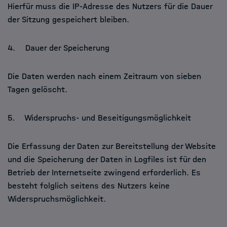
Hierfür muss die IP-Adresse des Nutzers für die Dauer
der Sitzung gespeichert bleiben.
4. Dauer der Speicherung
Die Daten werden nach einem Zeitraum von sieben
Tagen gelöscht.
5. Widerspruchs- und Beseitigungsmöglichkeit
Die Erfassung der Daten zur Bereitstellung der Website
und die Speicherung der Daten in Logfiles ist für den
Betrieb der Internetseite zwingend erforderlich. Es
besteht folglich seitens des Nutzers keine
Widerspruchsmöglichkeit.