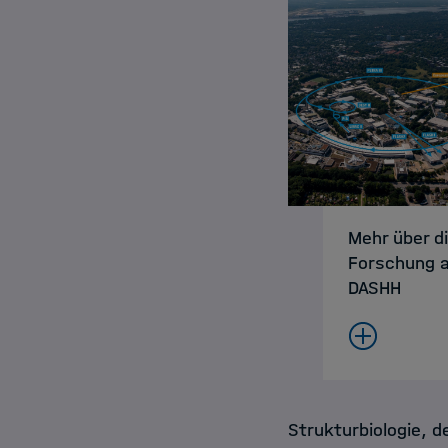
Mehr über d
Forschung a
DASHH
Strukturbiologie, 