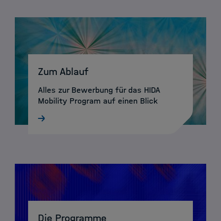
Zum Ablauf
Alles zur Bewerbung für das HIDA
Mobility Program auf einen Blick
Die Programme