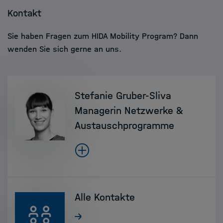
Kontakt
Sie haben Fragen zum HIDA Mobility Program? Dann
wenden Sie sich gerne an uns.
Stefanie Gruber-Sliva
Managerin Netzwerke &
Austauschprogramme
Alle Kontakte