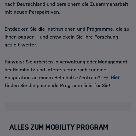
nach Deutschland und bereichern die Zusammenarbeit
mit neuen Perspektiven.
Entdecken Sie die Institutionen und Programme, die zu
Ihnen passen – und entwickeln Sie Ihre Forschung
gezielt weiter.
Hinweis:
Sie arbeiten in Verwaltung oder Management
bei Helmholtz und interessieren sich für eine
Hospitation an einem Helmholtz-Zentrum?
Hier
finden Sie die passende Programmlinie für Sie!
Alles zum Mobility Program