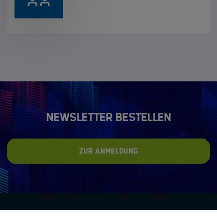
Newsletter bestellen
Zur Anmeldung