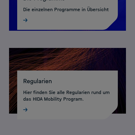
Die einzelnen Programme in Übersicht
Regularien
Hier finden Sie alle Regularien rund um
das HIDA Mobility Program.