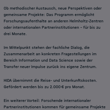
Ob methodischer Austausch, neue Perspektiven oder
gemeinsame Projekte: Das Programm ermöglicht
Forschungsaufenthalte an anderen Helmholtz-Zentren
oder internationalen Partnerinstitutionen – für bis zu
drei Monate.
Im Mittelpunkt stehen der fachliche Dialog, die
Zusammenarbeit an konkreten Fragestellungen im
Bereich Information und Data Science sowie der
Transfer neuer Impulse zurück ins eigene Zentrum.
HIDA übernimmt die Reise- und Unterkunftskosten.
Gefördert werden bis zu 2.000 € pro Monat.
Ein weiterer Vorteil: Forschende internationaler
Partnerinstitutionen kommen für gemeinsame Projekte