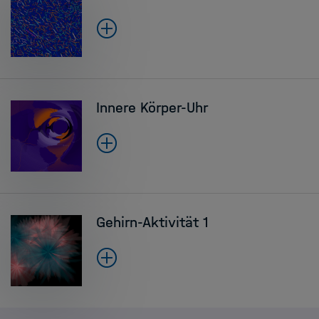
Innere Körper-Uhr
Gehirn-Aktivität 1