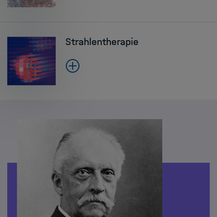
Strahlentherapie