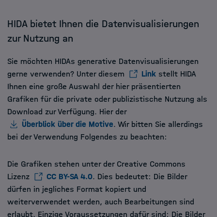
HIDA bietet Ihnen die Datenvisualisierungen
zur Nutzung an
Sie möchten HIDAs generative Datenvisualisierungen
gerne verwenden? Unter diesem
Link
stellt HIDA
Ihnen eine große Auswahl der hier präsentierten
Grafiken für die private oder publizistische Nutzung als
Download zur Verfügung. Hier der
Überblick über die Motive
. Wir bitten Sie allerdings
bei der Verwendung Folgendes zu beachten:
Die Grafiken stehen unter der Creative Commons
Lizenz
CC BY-SA 4.0
. Dies bedeutet: Die Bilder
dürfen in jegliches Format kopiert und
weiterverwendet werden, auch Bearbeitungen sind
erlaubt. Einzige Voraussetzungen dafür sind: Die Bilder