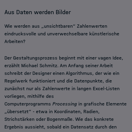
Aus Daten werden Bilder
Wie werden aus „unsichtbaren“ Zahlenwerten
eindrucksvolle und unverwechselbare künstlerische
Arbeiten?
Der Gestaltungsprozess beginnt mit einer vagen Idee,
erzählt Michael Schmitz. Am Anfang seiner Arbeit
schreibt der Designer einen Algorithmus, der wie ein
Regelwerk funktioniert und die Datenpunkte, die
zunächst nur als Zahlenwerte in langen Excel-Listen
vorliegen, mithilfe des
Computerprogramms
Processing
in grafische Elemente
„übersetzt“ ­- etwa in Koordinaten, Radien,
Strichstärken oder Bogenmaße. Wie das konkrete
Ergebnis aussieht, sobald ein Datensatz durch den