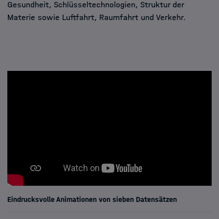
Gesundheit, Schlüsseltechnologien, Struktur der
Materie sowie Luftfahrt, Raumfahrt und Verkehr.
Eindrucksvolle Animationen von sieben Datensätzen