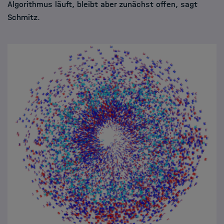
Algorithmus läuft, bleibt aber zunächst offen, sagt
Schmitz.