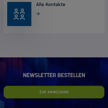
Alle Kontakte
Newsletter bestellen
Zur Anmeldung