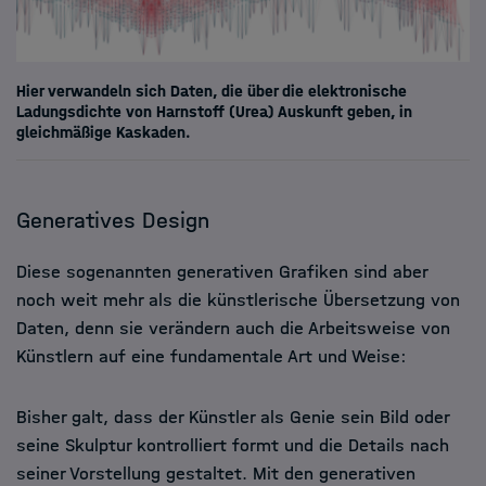
Hier verwandeln sich Daten, die über die elektronische
Ladungsdichte von Harnstoff (Urea) Auskunft geben, in
gleichmäßige Kaskaden.
Generatives Design
Diese sogenannten generativen Grafiken sind aber
noch weit mehr als die künstlerische Übersetzung von
Daten, denn sie verändern auch die Arbeitsweise von
Künstlern auf eine fundamentale Art und Weise:
Bisher galt, dass der Künstler als Genie sein Bild oder
seine Skulptur kontrolliert formt und die Details nach
seiner Vorstellung gestaltet. Mit den generativen