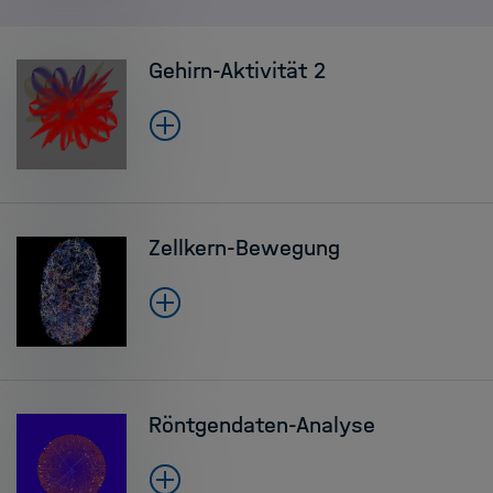
Gehirn-Aktivität 2
Zellkern-Bewegung
Röntgendaten-Analyse