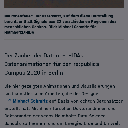
Neuronenfeuer: Der Datensatz, auf dem diese Darstellung
beruht, enthält Signale aus 22 verschiedenen Regionen des
menschlichen Gehirns. Bild: Michael Schmitz für
Helmholtz/HIDA
Der Zauber der Daten – HIDAs
Datenanimationen für den re:publica
Campus 2020 in Berlin
Die hier gezeigten Animationen und Visualisierungen
sind künstlerische Arbeiten, die der Designer
Michael Schmitz
auf Basis von echten Datensätzen
erstellt hat. Mit ihnen forschen Doktorandinnen und
Doktoranden der sechs Helmholtz Data Science
Schools zu Themen rund um Energie, Erde und Umwelt,