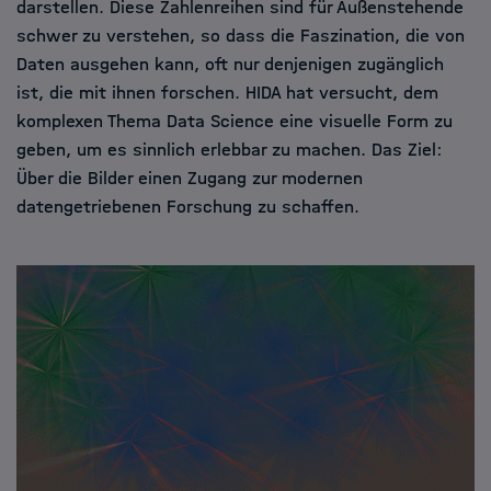
darstellen. Diese Zahlenreihen sind für Außenstehende
schwer zu verstehen, so dass die Faszination, die von
Daten ausgehen kann, oft nur denjenigen zugänglich
ist, die mit ihnen forschen. HIDA hat versucht, dem
komplexen Thema Data Science eine visuelle Form zu
geben, um es sinnlich erlebbar zu machen. Das Ziel:
Über die Bilder einen Zugang zur modernen
datengetriebenen Forschung zu schaffen.