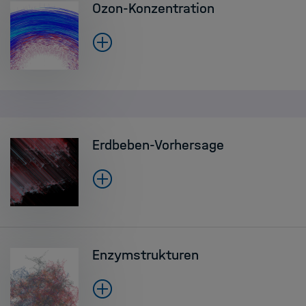
Ozon-Konzentration
Erdbeben-Vorhersage
Enzymstrukturen