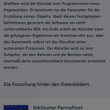
Grafiken wird der Künstler zum Programmierer eines
Regelwerkes. Er bestimmt nur die Parameter für die
Erstellung seines Objekts. Nach diesen festgelegten
Definitionen generiert die Software ein nicht
vorhersehbares Bild. Am Ende wählt der Künstler zwar
die gelungenen Ergebnisse als kreativen Akt aus, aber
das Kunstwerk selbst ist das Resultat eines
autonomen Prozesses. Der Künstler wird so zum
Schöpfer, der den Rahmen und die Normen setzt,
innerhalb derer unvorhersehbare Kunstwerke errechnet
werden.
Die Forschung hinter den Datenbildern
Arktischer Permafrost