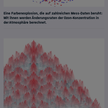
Eine Farbenexplosion, die auf zahlreichen Mess-Daten beruht:
Mit ihnen werden Änderungsraten der Ozon-Konzentration in
der Atmosphäre berechnet.