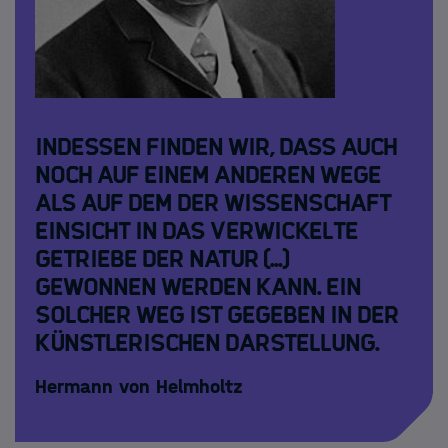
Indessen finden wir, dass auch
noch auf einem anderen Wege
als auf dem der Wissenschaft
Einsicht in das verwickelte
Getriebe der Natur (...)
gewonnen werden kann. Ein
solcher Weg ist gegeben in der
künstlerischen Darstellung.
Hermann von Helmholtz