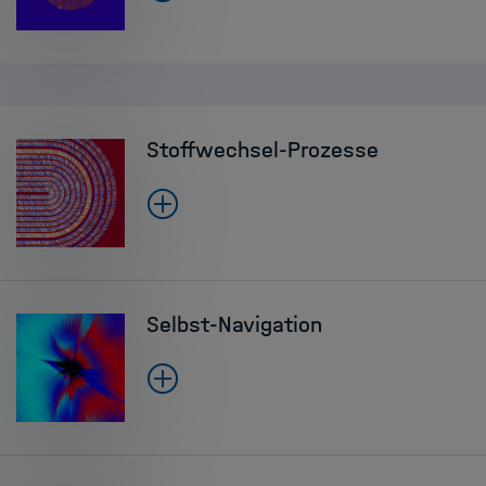
Stoffwechsel-Prozesse
Selbst-Navigation