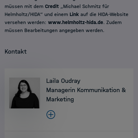
müssen mit dem
Credit
„Michael Schmitz für
Helmholtz/HIDA“ und einem
Link
auf die HIDA-Website
versehen werden:
www.helmholtz-hida.de
. Zudem
müssen Bearbeitungen angegeben werden.
Kontakt
Laila Oudray
Managerin Kommunikation &
Marketing