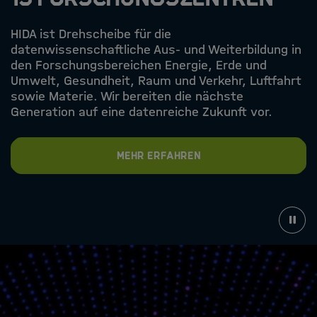
HIDA ist Drehscheibe für die
datenwissenschaftliche Aus- und Weiterbildung in
den Forschungsbereichen Energie, Erde und
Umwelt, Gesundheit, Raum und Verkehr, Luftfahrt
sowie Materie. Wir bereiten die nächste
Generation auf eine datenreiche Zukunft vor.
Mehr erfahren