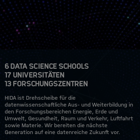
6 Data Science Schools
17 Universitäten
13 Forschungszentren
HIDA ist Drehscheibe für die
datenwissenschaftliche Aus- und Weiterbildung in
den Forschungsbereichen Energie, Erde und
Umwelt, Gesundheit, Raum und Verkehr, Luftfahrt
sowie Materie. Wir bereiten die nächste
Generation auf eine datenreiche Zukunft vor.