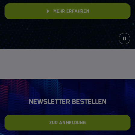
Mehr erfahren
Newsletter bestellen
Zur Anmeldung