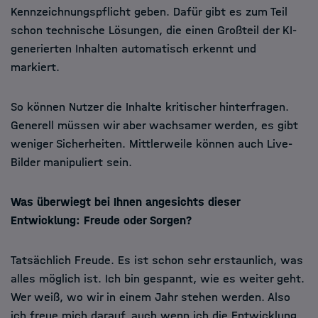
Kennzeichnungspflicht geben. Dafür gibt es zum Teil
schon technische Lösungen, die einen Großteil der KI-
generierten Inhalten automatisch erkennt und
markiert.
So können Nutzer die Inhalte kritischer hinterfragen.
Generell müssen wir aber wachsamer werden, es gibt
weniger Sicherheiten. Mittlerweile können auch Live-
Bilder manipuliert sein.
Was überwiegt bei Ihnen angesichts dieser
Entwicklung: Freude oder Sorgen?
Tatsächlich Freude. Es ist schon sehr erstaunlich, was
alles möglich ist. Ich bin gespannt, wie es weiter geht.
Wer weiß, wo wir in einem Jahr stehen werden. Also
ich freue mich darauf, auch wenn ich die Entwicklung