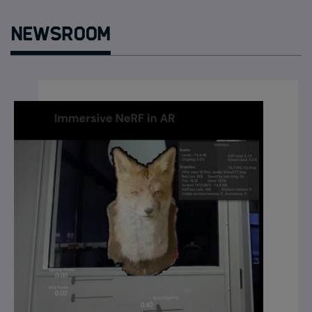
Newsroom