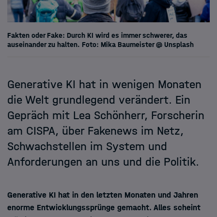
Fakten oder Fake: Durch KI wird es immer schwerer, das
auseinander zu halten. Foto: Mika Baumeister @ Unsplash
Generative KI hat in wenigen Monaten
die Welt grundlegend verändert. Ein
Gepräch mit Lea Schönherr, Forscherin
am CISPA, über Fakenews im Netz,
Schwachstellen im System und
Anforderungen an uns und die Politik.
Generative KI hat in den letzten Monaten und Jahren
enorme Entwicklungssprünge gemacht. Alles scheint