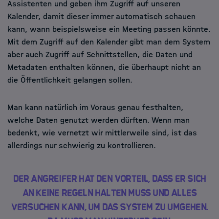
Assistenten und geben ihm Zugriff auf unseren
Kalender, damit dieser immer automatisch schauen
kann, wann beispielsweise ein Meeting passen könnte.
Mit dem Zugriff auf den Kalender gibt man dem System
aber auch Zugriff auf Schnittstellen, die Daten und
Metadaten enthalten können, die überhaupt nicht an
die Öffentlichkeit gelangen sollen.
Man kann natürlich im Voraus genau festhalten,
welche Daten genutzt werden dürften. Wenn man
bedenkt, wie vernetzt wir mittlerweile sind, ist das
allerdings nur schwierig zu kontrollieren.
Der Angreifer hat den Vorteil, dass er sich
an keine Regeln halten muss und alles
versuchen kann, um das System zu umgehen.