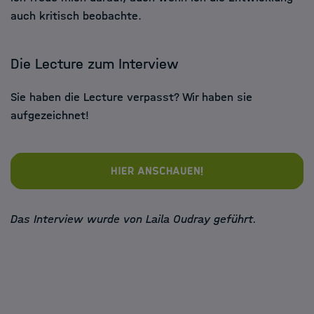
auch kritisch beobachte.
Die Lecture zum Interview
Sie haben die Lecture verpasst? Wir haben sie
aufgezeichnet!
Hier anschauen!
Das Interview wurde von Laila Oudray geführt.