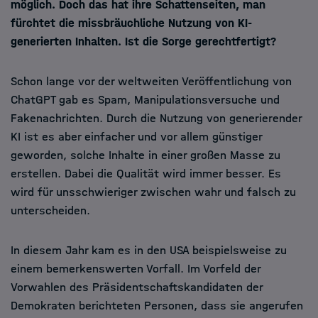
möglich. Doch das hat ihre Schattenseiten, man
fürchtet die missbräuchliche Nutzung von KI-
generierten Inhalten. Ist die Sorge gerechtfertigt?
Schon lange vor der weltweiten Veröffentlichung von
ChatGPT gab es Spam, Manipulationsversuche und
Fakenachrichten. Durch die Nutzung von generierender
KI ist es aber einfacher und vor allem günstiger
geworden, solche Inhalte in einer großen Masse zu
erstellen. Dabei die Qualität wird immer besser. Es
wird für unsschwieriger zwischen wahr und falsch zu
unterscheiden.
In diesem Jahr kam es in den USA beispielsweise zu
einem bemerkenswerten Vorfall. Im Vorfeld der
Vorwahlen des Präsidentschaftskandidaten der
Demokraten berichteten Personen, dass sie angerufen