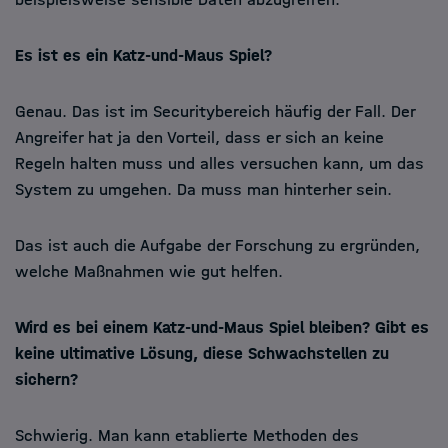
Es ist es ein Katz-und-Maus Spiel?
Genau. Das ist im Securitybereich häufig der Fall. Der
Angreifer hat ja den Vorteil, dass er sich an keine
Regeln halten muss und alles versuchen kann, um das
System zu umgehen. Da muss man hinterher sein.
Das ist auch die Aufgabe der Forschung zu ergründen,
welche Maßnahmen wie gut helfen.
Wird es bei einem Katz-und-Maus Spiel bleiben? Gibt es
keine ultimative Lösung, diese Schwachstellen zu
sichern?
Schwierig. Man kann etablierte Methoden des