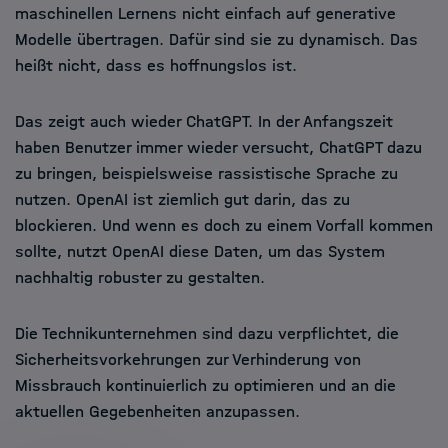
maschinellen Lernens nicht einfach auf generative
Modelle übertragen. Dafür sind sie zu dynamisch. Das
heißt nicht, dass es hoffnungslos ist.
Das zeigt auch wieder ChatGPT. In der Anfangszeit
haben Benutzer immer wieder versucht, ChatGPT dazu
zu bringen, beispielsweise rassistische Sprache zu
nutzen. OpenAI ist ziemlich gut darin, das zu
blockieren. Und wenn es doch zu einem Vorfall kommen
sollte, nutzt OpenAI diese Daten, um das System
nachhaltig robuster zu gestalten.
Die Technikunternehmen sind dazu verpflichtet, die
Sicherheitsvorkehrungen zur Verhinderung von
Missbrauch kontinuierlich zu optimieren und an die
aktuellen Gegebenheiten anzupassen.