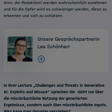
Anm. der Redaktion
) werden wahrscheinlich zunehmen
und für die Opfer wird es schwieriger werden, diese zu
erkennen und sich zu schützen.
Unsere Gesprächspartnerin
Lea Schönherr
In Ihrer Lecture „Challenges and Threats in Generative
AI: Exploits and Misuse” sprechen Sie nicht nur über
die missbräuchliche Nutzung der generierten
Ergebnisse, sondern auch über missbräuchliche Inputs.
Was kann man darunter verstehen?