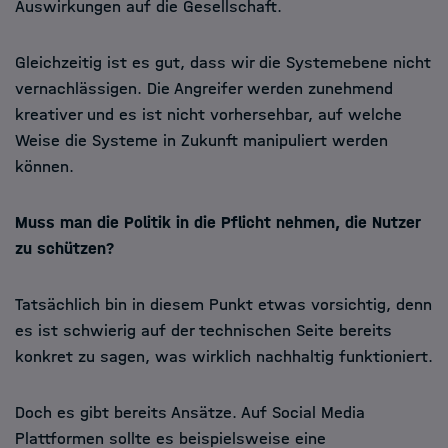
Auswirkungen auf die Gesellschaft.
Gleichzeitig ist es gut, dass wir die Systemebene nicht
vernachlässigen. Die Angreifer werden zunehmend
kreativer und es ist nicht vorhersehbar, auf welche
Weise die Systeme in Zukunft manipuliert werden
können.
Muss man die Politik in die Pflicht nehmen, die Nutzer
zu schützen?
Tatsächlich bin in diesem Punkt etwas vorsichtig, denn
es ist schwierig auf der technischen Seite bereits
konkret zu sagen, was wirklich nachhaltig funktioniert.
Doch es gibt bereits Ansätze. Auf Social Media
Plattformen sollte es beispielsweise eine