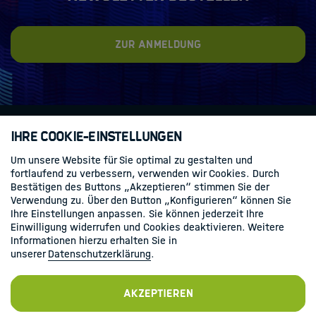
Zur Anmeldung
Ihre Cookie-Einstellungen
Kontakt
Datenschutz
Impressum
Um unsere Website für Sie optimal zu gestalten und
fortlaufend zu verbessern, verwenden wir Cookies. Durch
Bestätigen des Buttons „Akzeptieren“ stimmen Sie der
Folgen Sie uns
Verwendung zu. Über den Button „Konfigurieren“ können Sie
Ihre Einstellungen anpassen. Sie können jederzeit Ihre
Linkedin
Einwilligung widerrufen und Cookies deaktivieren. Weitere
Informationen hierzu erhalten Sie in
unserer
Datenschutzerklärung
.
Akzeptieren