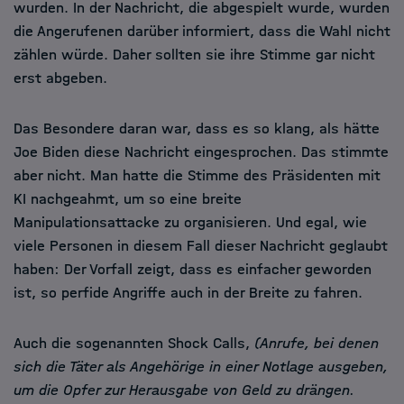
wurden. In der Nachricht, die abgespielt wurde, wurden
die Angerufenen darüber informiert, dass die Wahl nicht
zählen würde. Daher sollten sie ihre Stimme gar nicht
erst abgeben.
Das Besondere daran war, dass es so klang, als hätte
Joe Biden diese Nachricht eingesprochen. Das stimmte
aber nicht. Man hatte die Stimme des Präsidenten mit
KI nachgeahmt, um so eine breite
Manipulationsattacke zu organisieren. Und egal, wie
viele Personen in diesem Fall dieser Nachricht geglaubt
haben: Der Vorfall zeigt, dass es einfacher geworden
ist, so perfide Angriffe auch in der Breite zu fahren.
Auch die sogenannten Shock Calls,
(Anrufe, bei denen
sich die Täter als Angehörige in einer Notlage ausgeben,
um die Opfer zur Herausgabe von Geld zu drängen.