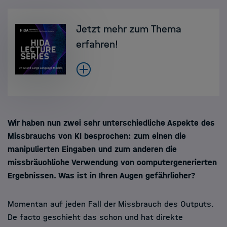
Jetzt mehr zum Thema
erfahren!
Wir haben nun zwei sehr unterschiedliche Aspekte des
Missbrauchs von KI besprochen: zum einen die
manipulierten Eingaben und zum anderen die
missbräuchliche Verwendung von computergenerierten
Ergebnissen. Was ist in Ihren Augen gefährlicher?
Momentan auf jeden Fall der Missbrauch des Outputs.
De facto geschieht das schon und hat direkte