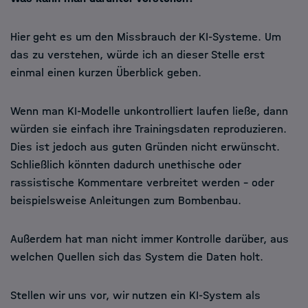
Hier geht es um den Missbrauch der KI-Systeme. Um
das zu verstehen, würde ich an dieser Stelle erst
einmal einen kurzen Überblick geben.
Wenn man KI-Modelle unkontrolliert laufen ließe, dann
würden sie einfach ihre Trainingsdaten reproduzieren.
Dies ist jedoch aus guten Gründen nicht erwünscht.
Schließlich könnten dadurch unethische oder
rassistische Kommentare verbreitet werden - oder
beispielsweise Anleitungen zum Bombenbau.
Außerdem hat man nicht immer Kontrolle darüber, aus
welchen Quellen sich das System die Daten holt.
Stellen wir uns vor, wir nutzen ein KI-System als