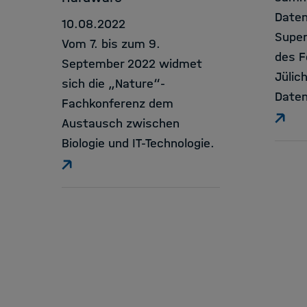
Daten
10.08.2022
Supe
Vom 7. bis zum 9.
des 
September 2022 widmet
Jülic
sich die „Nature“-
Daten
Fachkonferenz dem
Austausch zwischen
Biologie und IT-Technologie.