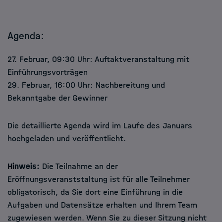
Agenda:
27. Februar, 09:30 Uhr: Auftaktveranstaltung mit
Einführungsvorträgen
29. Februar, 16:00 Uhr: Nachbereitung und
Bekanntgabe der Gewinner
Die detaillierte Agenda wird im Laufe des Januars
hochgeladen und veröffentlicht.
Hinweis:
Die Teilnahme an der
Eröffnungsveranststaltung ist für alle Teilnehmer
obligatorisch, da Sie dort eine Einführung in die
Aufgaben und Datensätze erhalten und Ihrem Team
zugewiesen werden. Wenn Sie zu dieser Sitzung nicht