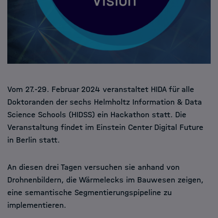
Vom 27.-29. Februar 2024 veranstaltet HIDA für alle
Doktoranden der sechs Helmholtz Information & Data
Science Schools (HIDSS) ein Hackathon statt. Die
Veranstaltung findet im Einstein Center Digital Future
in Berlin statt.
An diesen drei Tagen versuchen sie anhand von
Drohnenbildern, die Wärmelecks im Bauwesen zeigen,
eine semantische Segmentierungspipeline zu
implementieren.