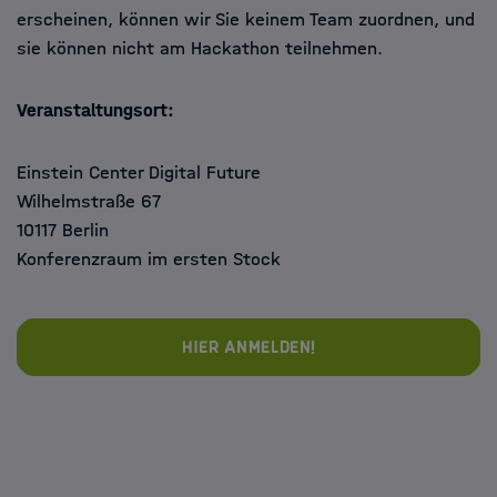
erscheinen, können wir Sie keinem Team zuordnen, und
sie können nicht am Hackathon teilnehmen.
Veranstaltungsort:
Einstein Center Digital Future
Wilhelmstraße 67
10117 Berlin
Konferenzraum im ersten Stock
Hier anmelden!