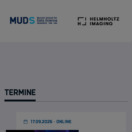
Termine
17.09.2026 · ONLINE