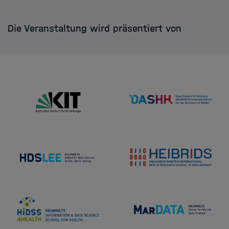
Die Veranstaltung wird präsentiert von