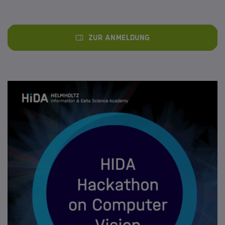
Zur Anmeldung