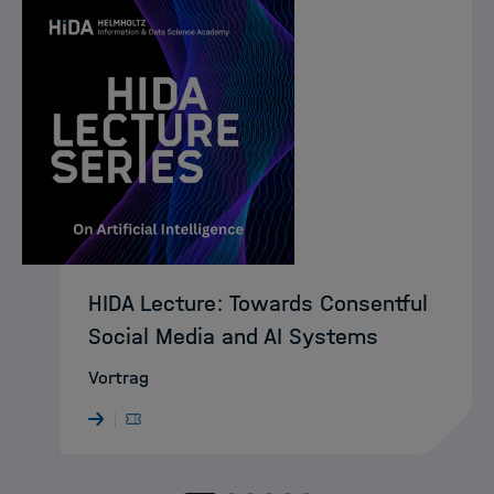
HIDA Lecture: Towards Consentful
Social Media and AI Systems
Vortrag