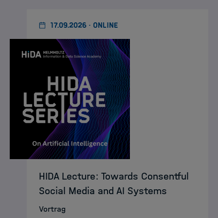
17.09.2026 · ONLINE
HIDA Lecture: Towards Consentful
Social Media and AI Systems
Vortrag