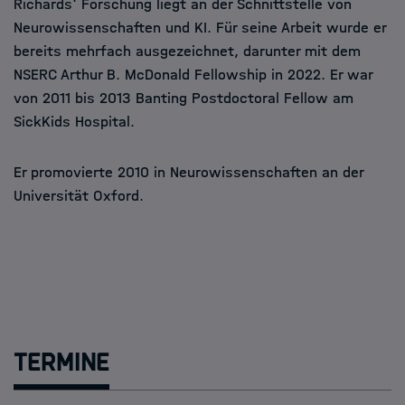
Richards' Forschung liegt an der Schnittstelle von
Neurowissenschaften und KI. Für seine Arbeit wurde er
bereits mehrfach ausgezeichnet, darunter mit dem
NSERC Arthur B. McDonald Fellowship in 2022. Er war
von 2011 bis 2013 Banting Postdoctoral Fellow am
SickKids Hospital.
Er promovierte 2010 in Neurowissenschaften an der
Universität Oxford.
Termine