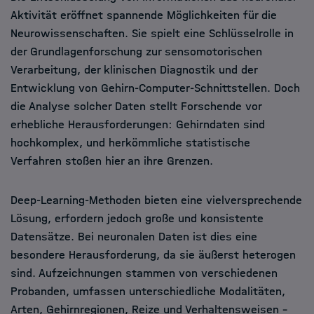
Aktivität eröffnet spannende Möglichkeiten für die
Neurowissenschaften. Sie spielt eine Schlüsselrolle in
der Grundlagenforschung zur sensomotorischen
Verarbeitung, der klinischen Diagnostik und der
Entwicklung von Gehirn-Computer-Schnittstellen. Doch
die Analyse solcher Daten stellt Forschende vor
erhebliche Herausforderungen: Gehirndaten sind
hochkomplex, und herkömmliche statistische
Verfahren stoßen hier an ihre Grenzen.
Deep-Learning-Methoden bieten eine vielversprechende
Lösung, erfordern jedoch große und konsistente
Datensätze. Bei neuronalen Daten ist dies eine
besondere Herausforderung, da sie äußerst heterogen
sind. Aufzeichnungen stammen von verschiedenen
Probanden, umfassen unterschiedliche Modalitäten,
Arten, Gehirnregionen, Reize und Verhaltensweisen –