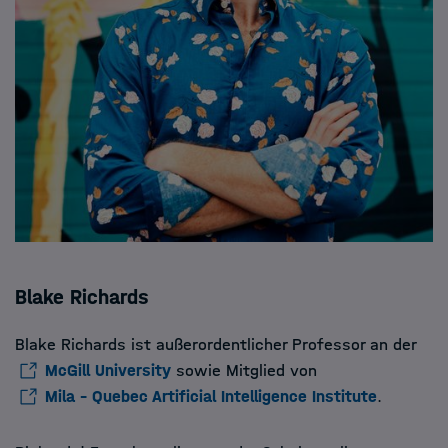
Blake Richards
Blake Richards ist außerordentlicher Professor an der
McGill University
sowie Mitglied von
Mila – Quebec Artificial Intelligence Institute
.