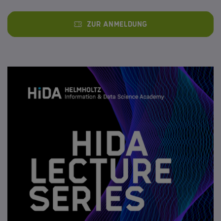
Zur Anmeldung