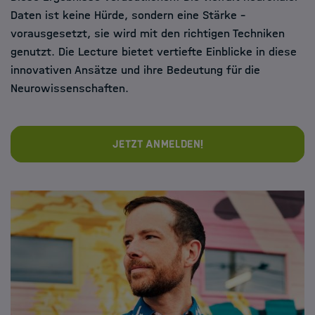
Daten ist keine Hürde, sondern eine Stärke –
vorausgesetzt, sie wird mit den richtigen Techniken
genutzt. Die Lecture bietet vertiefte Einblicke in diese
innovativen Ansätze und ihre Bedeutung für die
Neurowissenschaften.
Jetzt anmelden!