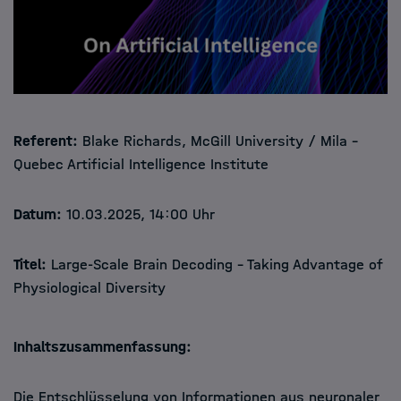
Referent:
Blake Richards, McGill University / Mila –
Quebec Artificial Intelligence Institute
Datum:
10.03.2025, 14:00 Uhr
Titel:
Large-Scale Brain Decoding - Taking Advantage of
Physiological Diversity
Inhaltszusammenfassung:
Die Entschlüsselung von Informationen aus neuronaler