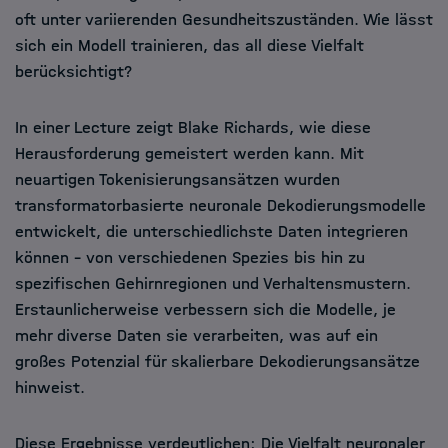
oft unter variierenden Gesundheitszuständen. Wie lässt
sich ein Modell trainieren, das all diese Vielfalt
berücksichtigt?
In einer Lecture zeigt Blake Richards, wie diese
Herausforderung gemeistert werden kann. Mit
neuartigen Tokenisierungsansätzen wurden
transformatorbasierte neuronale Dekodierungsmodelle
entwickelt, die unterschiedlichste Daten integrieren
können – von verschiedenen Spezies bis hin zu
spezifischen Gehirnregionen und Verhaltensmustern.
Erstaunlicherweise verbessern sich die Modelle, je
mehr diverse Daten sie verarbeiten, was auf ein
großes Potenzial für skalierbare Dekodierungsansätze
hinweist.
Diese Ergebnisse verdeutlichen: Die Vielfalt neuronaler