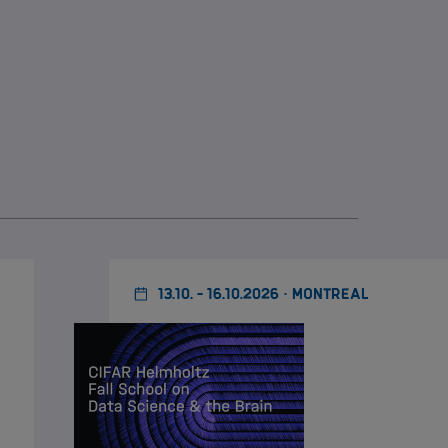
13.10. - 16.10.2026 · MONTREAL