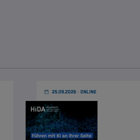
25.09.2026 · ONLINE