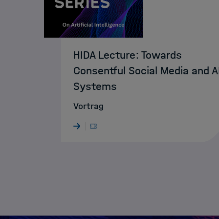
HIDA Lecture: Towards
Consentful Social Media and A
Systems
Vortrag