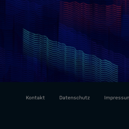
Kontakt
Datenschutz
Impressu