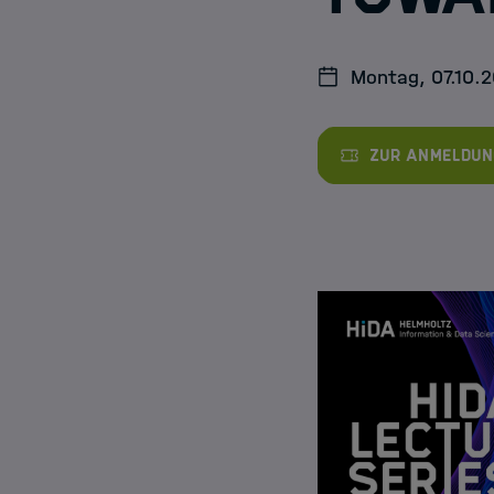
Jobs
Montag, 07.10.2
Zur Anmeldun