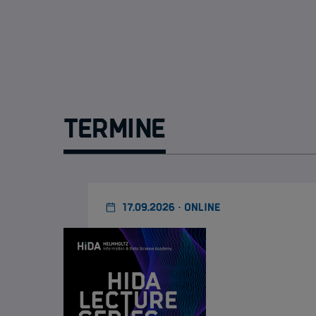
Termine
17.09.2026 · ONLINE