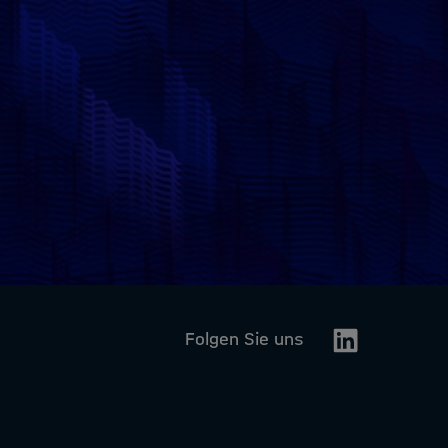
Linkedin
Folgen Sie uns