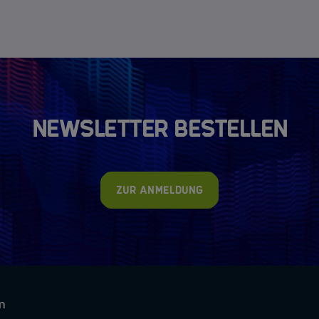
Newsletter bestellen
Zur Anmeldung
m