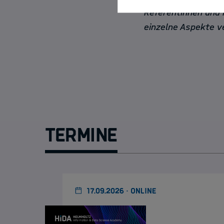
Referentinnen und 
einzelne Aspekte v
Termine
17.09.2026 · ONLINE