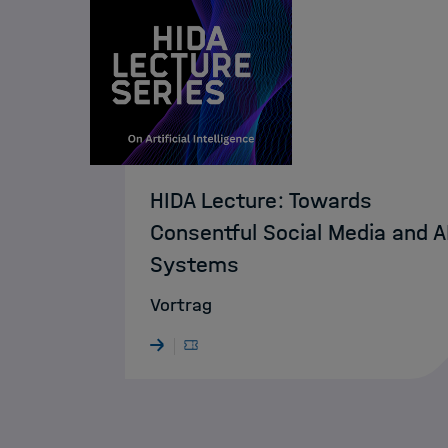
HIDA Lecture: Towards
Consentful Social Media and A
Systems
Vortrag