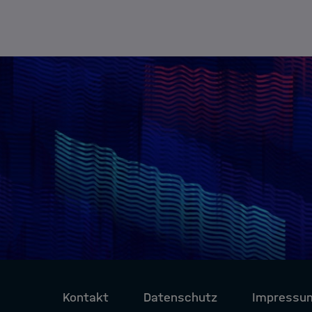
Kontakt
Datenschutz
Impressu