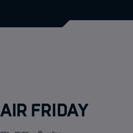
air Friday