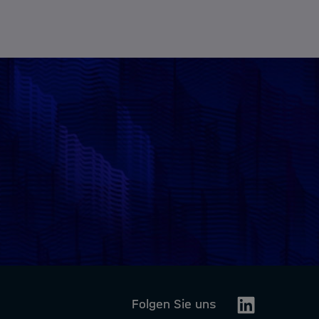
Linkedin
Folgen Sie uns