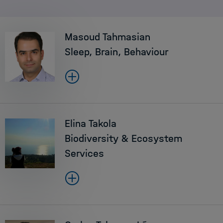
Masoud Tahmasian
Sleep, Brain, Behaviour
Elina Takola
Biodiversity & Ecosystem
Services