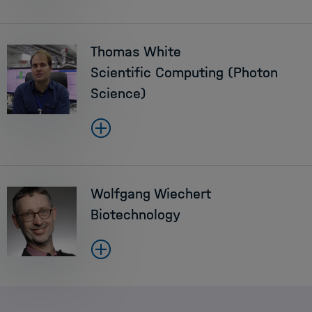
Thomas White
Scientific Computing (Photon
Science)
Wolfgang Wiechert
Biotechnology