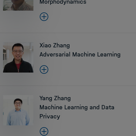
Morphodynamics
Xiao Zhang
Adversarial Machine Learning
Yang Zhang
Machine Learning and Data
Privacy