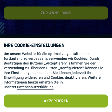
Zur Anmeldung
Ihre Cookie-Einstellungen
Kontakt
Datenschutz
Impressum
Um unsere Website für Sie optimal zu gestalten und
fortlaufend zu verbessern, verwenden wir Cookies. Durch
Bestätigen des Buttons „Akzeptieren“ stimmen Sie der
Folgen Sie uns
Verwendung zu. Über den Button „Konfigurieren“ können Sie
Ihre Einstellungen anpassen. Sie können jederzeit Ihre
Linkedin
Einwilligung widerrufen und Cookies deaktivieren. Weitere
Informationen hierzu erhalten Sie in
unserer
Datenschutzerklärung
.
Akzeptieren