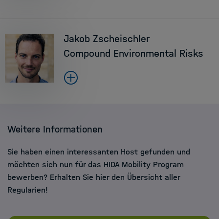
Jakob Zscheischler
Compound Environmental Risks
Weitere Informationen
Sie haben einen interessanten Host gefunden und
möchten sich nun für das HIDA Mobility Program
bewerben? Erhalten Sie hier den Übersicht aller
Regularien!