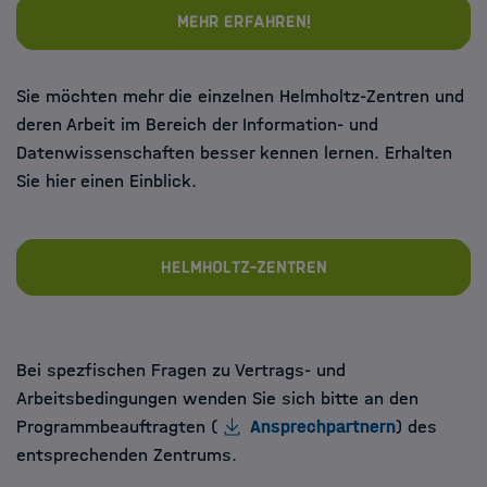
Mehr erfahren!
Sie möchten mehr die einzelnen Helmholtz-Zentren und
deren Arbeit im Bereich der Information- und
Datenwissenschaften besser kennen lernen. Erhalten
Sie hier einen Einblick.
Helmholtz-Zentren
Bei spezfischen Fragen zu Vertrags- und
Arbeitsbedingungen wenden Sie sich bitte an den
Programmbeauftragten (
Ansprechpartnern
) des
entsprechenden Zentrums.