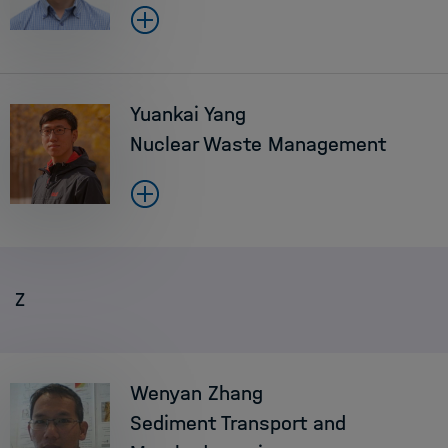
Yuankai Yang
Nuclear Waste Management
Z
Wenyan Zhang
Sediment Transport and