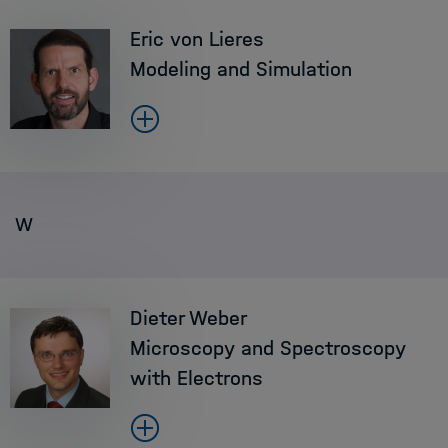
Eric von Lieres
Modeling and Simulation
W
Dieter Weber
Microscopy and Spectroscopy
with Electrons