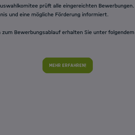
uswahlkomitee prüft alle eingereichten Bewerbungen
nis und eine mögliche Förderung informiert.
 zum Bewerbungsablauf erhalten Sie unter folgendem
Mehr erfahren!