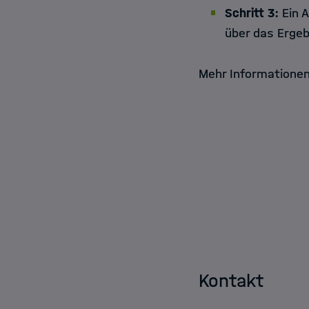
Schritt 3:
Ein A
über das Ergeb
Mehr Informationen
Kontakt