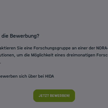
t die Bewerbung?
aktieren Sie eine Forschungsgruppe an einer der NORA
tutionen, um die Möglichkeit eines dreimonatigen For
.
ewerben sich über bei HIDA
Jetzt bewerben!