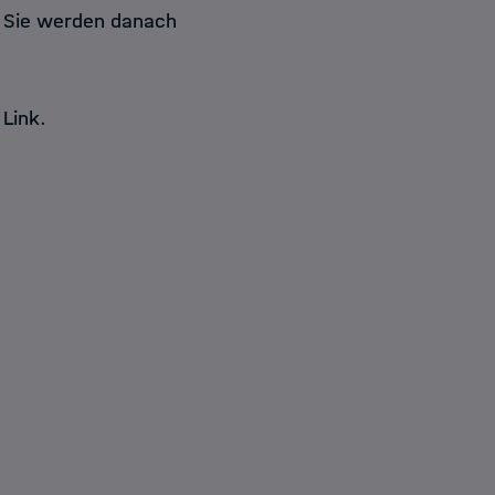
. Sie werden danach
 Link.