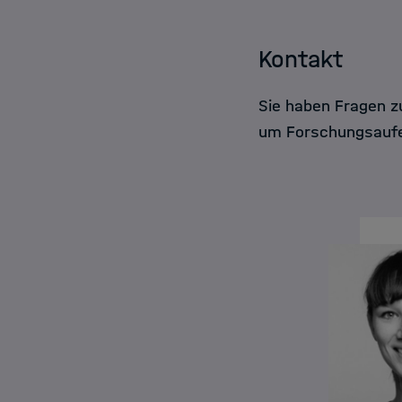
Kontakt
Sie haben Fragen z
um Forschungsaufen