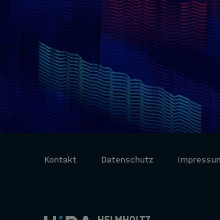
Kontakt
Datenschutz
Impressu