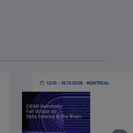
13.10. - 16.10.2026 · MONTREAL