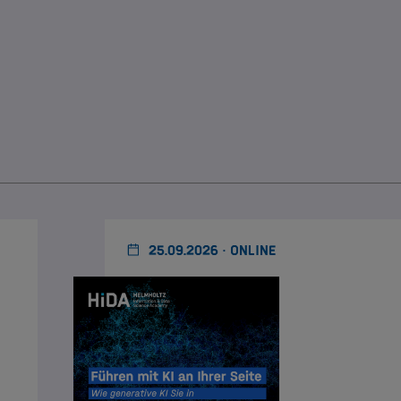
25.09.2026 · ONLINE