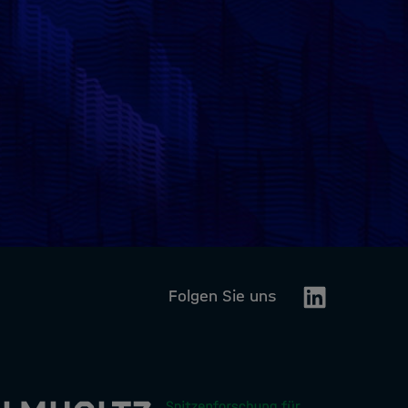
Linkedin
Folgen Sie uns