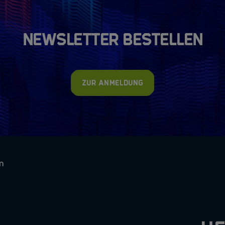
Newsletter bestellen
Zur Anmeldung
m