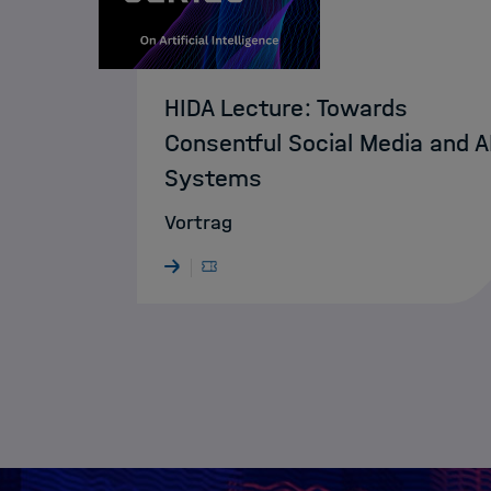
HIDA Lecture: Towards
Consentful Social Media and A
Systems
Vortrag