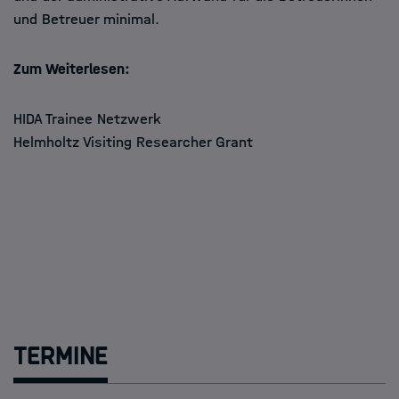
und Betreuer minimal.
Zum Weiterlesen:
HIDA Trainee Netzwerk
Helmholtz Visiting Researcher Grant
Termine