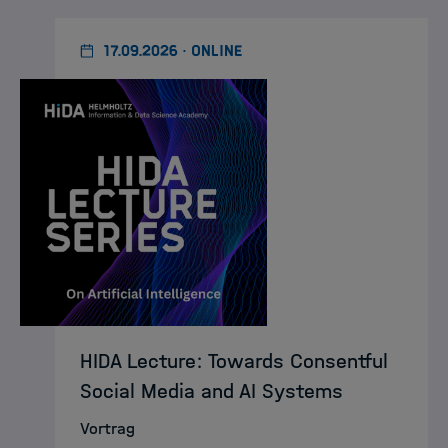
17.09.2026 · ONLINE
HIDA Lecture: Towards Consentful
Social Media and AI Systems
Vortrag