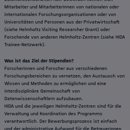
Mitarbeiter und Mitarbeiterinnen von nationalen oder
internationalen Forschungsorganisationen oder von
Universitäten und Personen aus der Privatwirtschaft
(siehe Helmholtz Visiting Researcher Grant) oder
Forschende von anderen Helmholtz-Zentren (siehe HIDA
Trainee-Netzwerk).
Was ist das Ziel der Stipendien?
Forscherinnen und Forscher aus verschiedenen
Forschungsbereichen zu vernetzen, den Austausch von
Wissen und Methoden zu ermöglichen und eine
interdisziplinäre Gemeinschaft von
Datenwissenschaftlern aufzubauen.
HIDA und die jeweiligen Helmholtz-Zentren sind für die
Verwaltung und Koordination des Programms
verantwortlich. Der Bewerbungsprozess ist einfach
und der administrative Aufwand für die Betreuerinnen