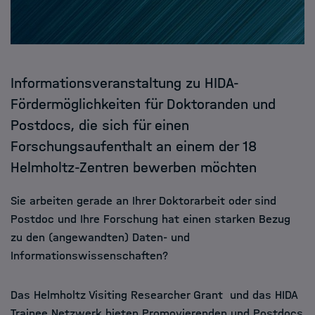
Informationsveranstaltung zu HIDA-
Fördermöglichkeiten für Doktoranden und
Postdocs, die sich für einen
Forschungsaufenthalt an einem der 18
Helmholtz-Zentren bewerben möchten
Sie arbeiten gerade an Ihrer Doktorarbeit oder sind
Postdoc und Ihre Forschung hat einen starken Bezug
zu den (angewandten) Daten- und
Informationswissenschaften?
Das Helmholtz Visiting Researcher Grant und das HIDA
Trainee Netzwerk bieten Promovierenden und Postdocs