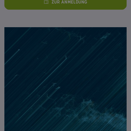
Zur Anmeldung