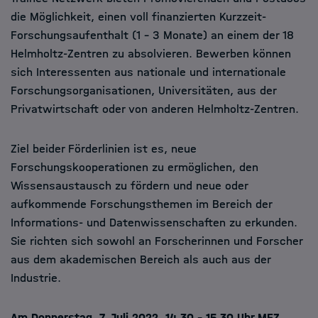
die Möglichkeit, einen voll finanzierten Kurzzeit-
Forschungsaufenthalt (1 - 3 Monate) an einem der 18
Helmholtz-Zentren zu absolvieren. Bewerben können
sich Interessenten aus nationale und internationale
Forschungsorganisationen, Universitäten, aus der
Privatwirtschaft oder von anderen Helmholtz-Zentren.
Ziel beider Förderlinien ist es, neue
Forschungskooperationen zu ermöglichen, den
Wissensaustausch zu fördern und neue oder
aufkommende Forschungsthemen im Bereich der
Informations- und Datenwissenschaften zu erkunden.
Sie richten sich sowohl an Forscherinnen und Forscher
aus dem akademischen Bereich als auch aus der
Industrie.
Am Donnerstag, 7. Juli 2022, 14.30 - 15.30 Uhr MEZ