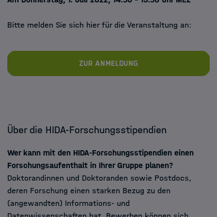
Bitte melden Sie sich hier für die Veranstaltung an:
Zur Anmeldung
Über die HIDA-Forschungsstipendien
Wer kann mit den HIDA-Forschungsstipendien einen
Forschungsaufenthalt in Ihrer Gruppe planen?
Doktorandinnen und Doktoranden sowie Postdocs,
deren Forschung einen starken Bezug zu den
(angewandten) Informations- und
Datenwissenschaften hat. Bewerben können sich