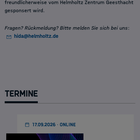
freundlicherweise vom Helmholtz Zentrum Geesthacht
gesponsert wird.
Fragen? Rückmeldung? Bitte melden Sie sich bei uns
:
hida@helmholtz.de
Termine
17.09.2026 · ONLINE