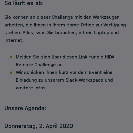
So läuft es ab:
Sie können an dieser Challenge mit den Werkzeugen
arbeiten, die Ihnen in Ihrem Home-Office zur Verfügung
stehen. Alles, was Sie brauchen, ist ein Laptop und
Internet.
Melden Sie sich über diesen Link für die HIDA
Remote Challenge an.
Wir schicken Ihnen kurz vor dem Event eine
Einladung zu unserem Slack-Workspace und
weitere Infos.
Unsere Agenda:
Donnerstag, 2. April 2020