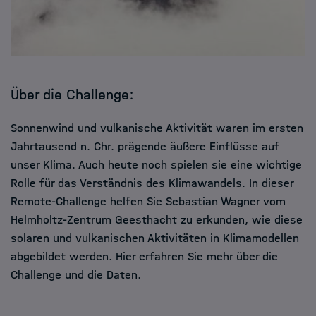
Über die Challenge:
Sonnenwind und vulkanische Aktivität waren im ersten
Jahrtausend n. Chr. prägende äußere Einflüsse auf
unser Klima. Auch heute noch spielen sie eine wichtige
Rolle für das Verständnis des Klimawandels. In dieser
Remote-Challenge helfen Sie Sebastian Wagner vom
Helmholtz-Zentrum Geesthacht zu erkunden, wie diese
solaren und vulkanischen Aktivitäten in Klimamodellen
abgebildet werden. Hier erfahren Sie mehr über die
Challenge und die Daten.