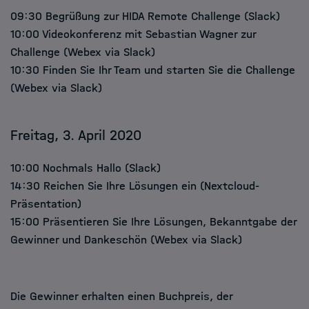
09:30 Begrüßung zur HIDA Remote Challenge (Slack)
10:00 Videokonferenz mit Sebastian Wagner zur
Challenge (Webex via Slack)
10:30 Finden Sie Ihr Team und starten Sie die Challenge
(Webex via Slack)
Freitag, 3. April 2020
10:00 Nochmals Hallo (Slack)
14:30 Reichen Sie Ihre Lösungen ein (Nextcloud-
Präsentation)
15:00 Präsentieren Sie Ihre Lösungen, Bekanntgabe der
Gewinner und Dankeschön (Webex via Slack)
Die Gewinner erhalten einen Buchpreis, der