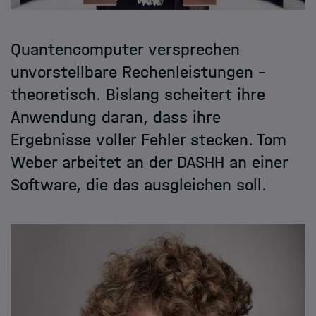
Quantencomputer versprechen
unvorstellbare Rechenleistungen –
theoretisch. Bislang scheitert ihre
Anwendung daran, dass ihre
Ergebnisse voller Fehler stecken. Tom
Weber arbeitet an der DASHH an einer
Software, die das ausgleichen soll.