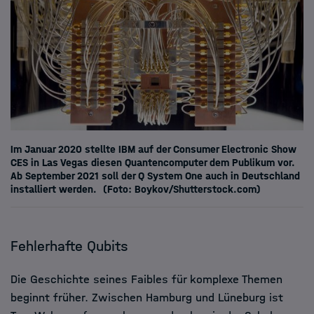
Im Januar 2020 stellte IBM auf der Consumer Electronic Show
CES in Las Vegas diesen Quantencomputer dem Publikum vor.
Ab September 2021 soll der Q System One auch in Deutschland
installiert werden.
(Foto: Boykov/Shutterstock.com)
Fehlerhafte Qubits
Die Geschichte seines Faibles für komplexe Themen
beginnt früher. Zwischen Hamburg und Lüneburg ist