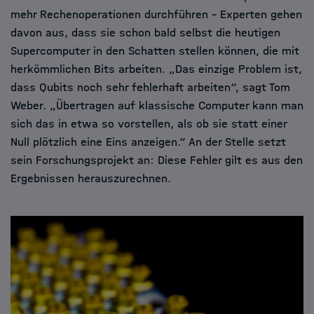
mehr Rechenoperationen durchführen – Experten gehen
davon aus, dass sie schon bald selbst die heutigen
Supercomputer in den Schatten stellen können, die mit
herkömmlichen Bits arbeiten. „Das einzige Problem ist,
dass Qubits noch sehr fehlerhaft arbeiten“, sagt Tom
Weber. „Übertragen auf klassische Computer kann man
sich das in etwa so vorstellen, als ob sie statt einer
Null plötzlich eine Eins anzeigen.“ An der Stelle setzt
sein Forschungsprojekt an: Diese Fehler gilt es aus den
Ergebnissen herauszurechnen.