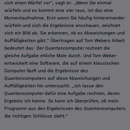
sich einen Würfel vor“, sagt er: „Wenn Sie einmal
würfeln und es kommt eine vier raus, ist das eine
Momentaufnahme. Erst wenn Sie häufig hintereinander
würfeln und sich die Ergebnisse anschauen, zeichnet
sich ein Bild ab. Sie erkennen, ob es Abweichungen und
Auffälligkeiten gibt.“ Übertragen auf Tom Webers Arbeit
bedeutet das: Der Quantencomputer rechnet die
gleiche Aufgabe etliche Male durch. Und Tom Weber
entwickelt eine Software, die auf einem klassischen
Computer läuft und die Ergebnisse des
Quantencomputers auf diese Abweichungen und
Auffälligkeiten hin untersucht. „Ich lasse den
Quantencomputer dafür eine Aufgabe rechnen, deren
Ergebnis ich kenne. So kann ich überprüfen, ob mein
Programm aus den Ergebnissen des Quantencomputers
die richtigen Schlüsse zieht.“