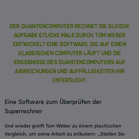
Der Quantencomputer rechnet die gleiche
Aufgabe etliche Male durch. Tom Weber
entwickelt eine Software, die auf einem
klassischen Computer läuft und die
Ergebnisse des Quantencomputers auf
Abweichungen und Auffälligkeiten hin
untersucht.
Eine Software zum Überprüfen der
Superrechner
Und wieder greift Tom Weber zu einem plastischen
Vergleich, um seine Arbeit zu erläutern: „Stellen Sie