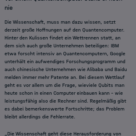
nie
Die Wissenschaft, muss man dazu wissen, setzt
derzeit große Hoffnungen auf den Quantencomputer.
Hinter den Kulissen findet ein Wettrennen statt, an
dem sich auch große Unternehmen beteiligen: IBM
etwa forscht intensiv an Quantencomputern, Google
unterhält ein aufwendiges Forschungsprogramm und
auch chinesische Unternehmen wie Alibaba und Baidu
melden immer mehr Patente an. Bei diesem Wettlauf
geht es vor allem um die Frage, wieviele Qubits man
heute schon in einen Computer einbauen kann – wie
leistungsfähig also die Rechner sind. Regelmäßig gibt
es dabei bemerkenswerte Fortschritte; das Problem
bleibt allerdings die Fehlerrate.
„Die Wissenschaft geht diese Herausforderung von