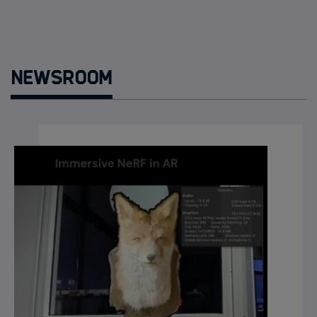
Newsroom