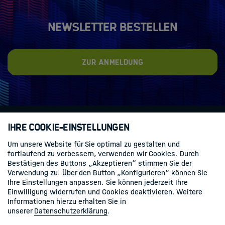
Newsletter bestellen
Zur Anmeldung
Ihre Cookie-Einstellungen
Kontakt
Datenschutz
Impressum
Um unsere Website für Sie optimal zu gestalten und
fortlaufend zu verbessern, verwenden wir Cookies. Durch
Bestätigen des Buttons „Akzeptieren“ stimmen Sie der
Folgen Sie uns
Verwendung zu. Über den Button „Konfigurieren“ können Sie
Ihre Einstellungen anpassen. Sie können jederzeit Ihre
Linkedin
Einwilligung widerrufen und Cookies deaktivieren. Weitere
Informationen hierzu erhalten Sie in
unserer
Datenschutzerklärung
.