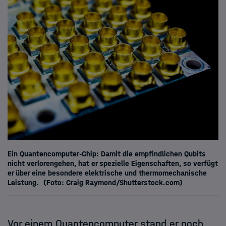
Ein Quantencomputer-Chip: Damit die empfindlichen Qubits
nicht verlorengehen, hat er spezielle Eigenschaften, so verfügt
er über eine besondere elektrische und thermomechanische
Leistung.
(Foto: Craig Raymond/Shutterstock.com)
Vor einem Quantencomputer stand er noch