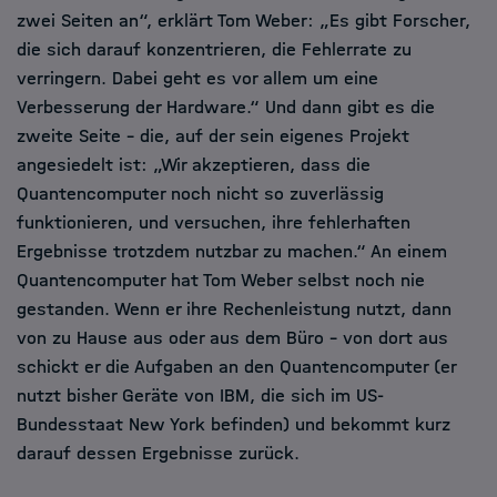
zwei Seiten an“, erklärt Tom Weber: „Es gibt Forscher,
die sich darauf konzentrieren, die Fehlerrate zu
verringern. Dabei geht es vor allem um eine
Verbesserung der Hardware.“ Und dann gibt es die
zweite Seite – die, auf der sein eigenes Projekt
angesiedelt ist: „Wir akzeptieren, dass die
Quantencomputer noch nicht so zuverlässig
funktionieren, und versuchen, ihre fehlerhaften
Ergebnisse trotzdem nutzbar zu machen.“ An einem
Quantencomputer hat Tom Weber selbst noch nie
gestanden. Wenn er ihre Rechenleistung nutzt, dann
von zu Hause aus oder aus dem Büro – von dort aus
schickt er die Aufgaben an den Quantencomputer (er
nutzt bisher Geräte von IBM, die sich im US-
Bundesstaat New York befinden) und bekommt kurz
darauf dessen Ergebnisse zurück.