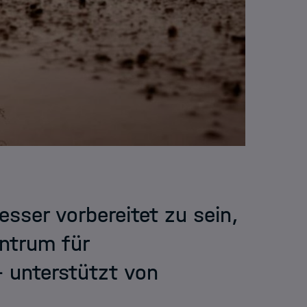
sser vorbereitet zu sein,
ntrum für
 unterstützt von