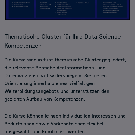
Thematische Cluster für Ihre Data Science
Kompetenzen
Die Kurse sind in fünf thematische Cluster gegliedert,
die relevante Bereiche der Informations- und
Datenwissenschaft widerspiegeln. Sie bieten
Orientierung innerhalb eines vielfältigen
Weiterbildungsangebots und unterstützen den
gezielten Aufbau von Kompetenzen.
Die Kurse können je nach individuellen Interessen und
Bedürfnissen sowie Vorkenntnissen flexibel
ausgewählt und kombiniert werden.