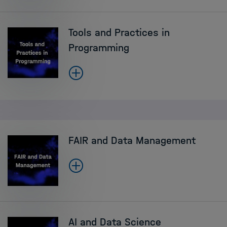
Tools and Practices in
Programming
FAIR and Data Management
AI and Data Science