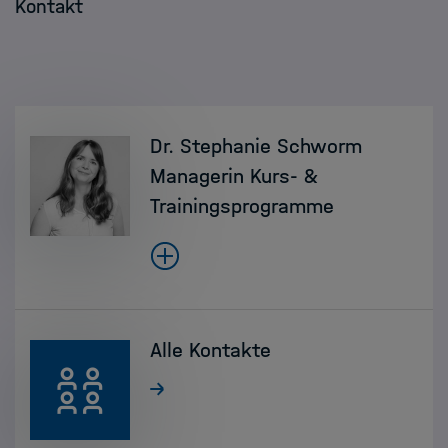
Kontakt
Dr. Stephanie Schworm
Managerin Kurs- &
Trainingsprogramme
Alle Kontakte