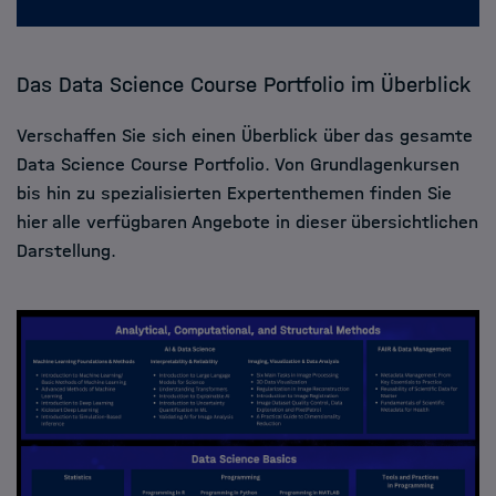
Das Data Science Course Portfolio im Überblick
Verschaffen Sie sich einen Überblick über das gesamte
Data Science Course Portfolio. Von Grundlagenkursen
bis hin zu spezialisierten Expertenthemen finden Sie
hier alle verfügbaren Angebote in dieser übersichtlichen
Darstellung.