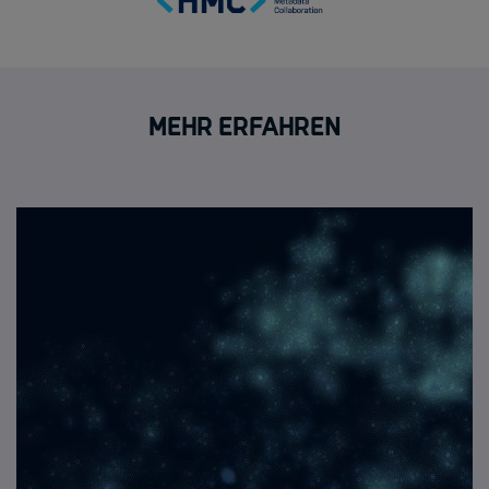
Mehr erfahren