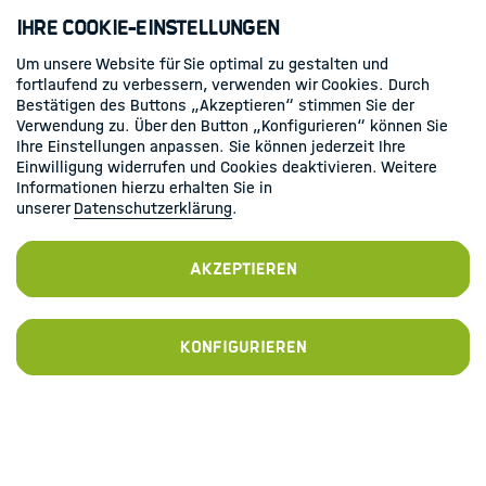
Ihre Cookie-Einstellungen
Newsletter bestellen
Um unsere Website für Sie optimal zu gestalten und
fortlaufend zu verbessern, verwenden wir Cookies. Durch
Bestätigen des Buttons „Akzeptieren“ stimmen Sie der
Zur Anmeldung
Verwendung zu. Über den Button „Konfigurieren“ können Sie
Ihre Einstellungen anpassen. Sie können jederzeit Ihre
Einwilligung widerrufen und Cookies deaktivieren. Weitere
Informationen hierzu erhalten Sie in
unserer
Datenschutzerklärung
.
Akzeptieren
Kontakt
Datenschutz
Impressum
Folgen Sie uns
Konfigurieren
Linkedin