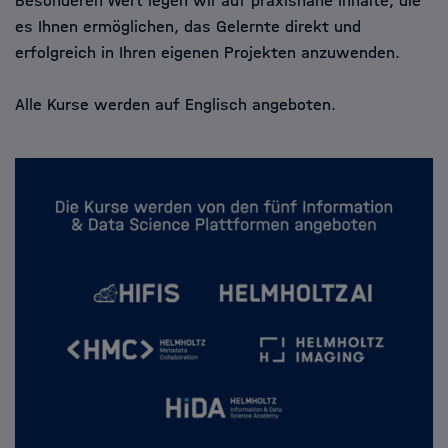
Besonderen Wert legen wir auf praxisnahe Inhalte, die
es Ihnen ermöglichen, das Gelernte direkt und
erfolgreich in Ihren eigenen Projekten anzuwenden.
Alle Kurse werden auf Englisch angeboten.