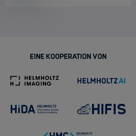
Eine Kooperation von