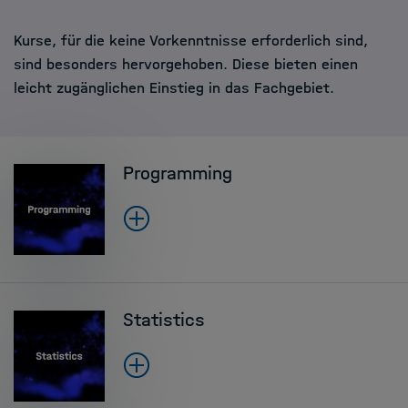
Kurse, für die keine Vorkenntnisse erforderlich sind,
sind besonders hervorgehoben. Diese bieten einen
leicht zugänglichen Einstieg in das Fachgebiet.
Programming
Statistics