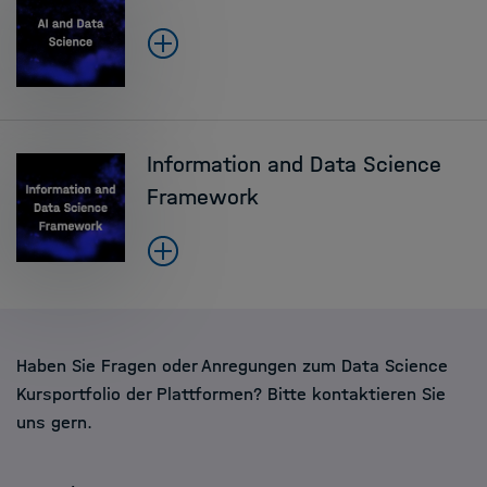
Information and Data Science
Framework
Haben Sie Fragen oder Anregungen zum Data Science
Kursportfolio der Plattformen? Bitte kontaktieren Sie
uns gern.