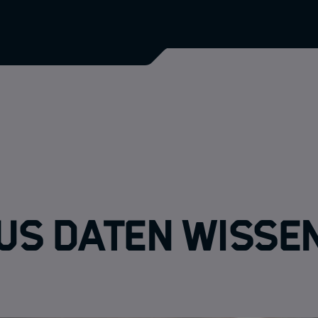
us Daten Wisse