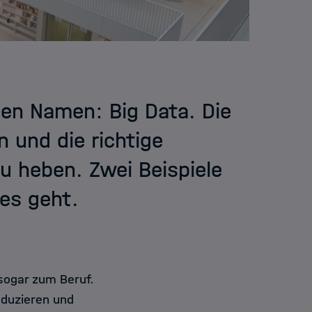
en Namen: Big Data. Die
 und die richtige
u heben. Zwei Beispiele
es geht.
ogar zum Beruf.
oduzieren und